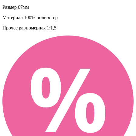
Размер
67мм
Материал
100% полиэстер
Прочее
равномерная 1:1,5