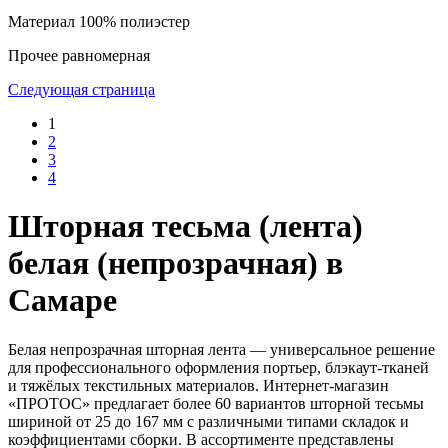
Материал
100% полиэстер
Прочее
равномерная
Следующая страница
1
2
3
4
Шторная тесьма (лента)
белая (непрозрачная) в
Самаре
Белая непрозрачная шторная лента — универсальное решение
для профессионального оформления портьер, блэкаут-тканей
и тяжёлых текстильных материалов. Интернет-магазин
«ПРОТОС» предлагает более 60 вариантов шторной тесьмы
шириной от 25 до 167 мм с различными типами складок и
коэффициентами сборки. В ассортименте представлены