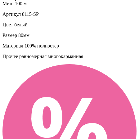
Мин. 100 м
Артикул
8115-SP
Цвет
белый
Размер
80мм
Материал
100% полиэстер
Прочее
равномерная многокарманная