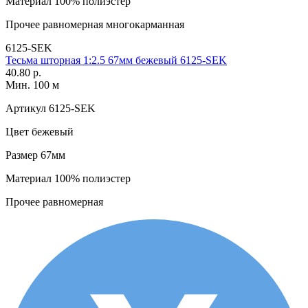
Материал
100% полиэстер
Прочее
равномерная многокарманная
6125-SEK
Тесьма шторная 1:2.5 67мм бежевый 6125-SEK
40.80 р.
Мин. 100 м
Артикул
6125-SEK
Цвет
бежевый
Размер
67мм
Материал
100% полиэстер
Прочее
равномерная