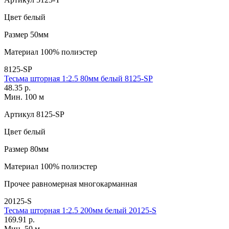
Цвет
белый
Размер
50мм
Материал
100% полиэстер
8125-SP
Тесьма шторная 1:2.5 80мм белый 8125-SP
48.35 р.
Мин. 100 м
Артикул
8125-SP
Цвет
белый
Размер
80мм
Материал
100% полиэстер
Прочее
равномерная многокарманная
20125-S
Тесьма шторная 1:2.5 200мм белый 20125-S
169.91 р.
Мин. 50 м