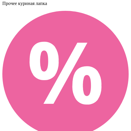
Прочее
куриная лапка