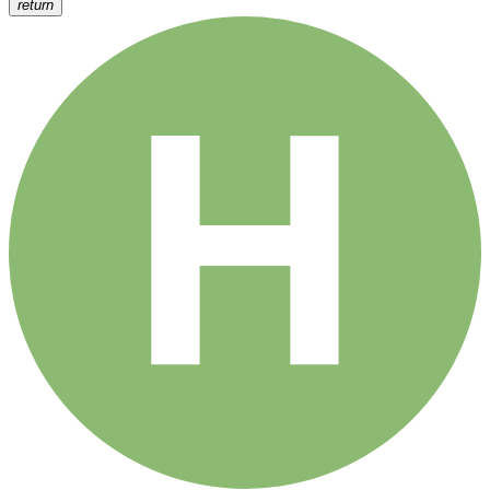
return