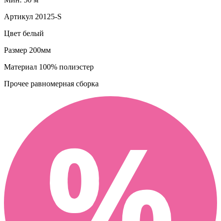
Артикул
20125-S
Цвет
белый
Размер
200мм
Материал
100% полиэстер
Прочее
равномерная сборка