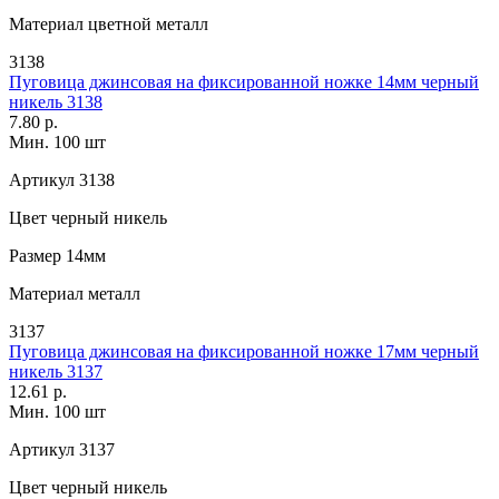
Материал
цветной металл
3138
Пуговица джинсовая на фиксированной ножке 14мм черный
никель 3138
7.80 р.
Мин. 100 шт
Артикул
3138
Цвет
черный никель
Размер
14мм
Материал
металл
3137
Пуговица джинсовая на фиксированной ножке 17мм черный
никель 3137
12.61 р.
Мин. 100 шт
Артикул
3137
Цвет
черный никель