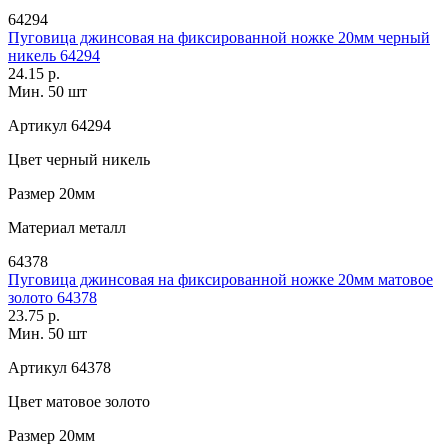
64294
Пуговица джинсовая на фиксированной ножке 20мм черный
никель 64294
24.15 р.
Мин. 50 шт
Артикул
64294
Цвет
черный никель
Размер
20мм
Материал
металл
64378
Пуговица джинсовая на фиксированной ножке 20мм матовое
золото 64378
23.75 р.
Мин. 50 шт
Артикул
64378
Цвет
матовое золото
Размер
20мм