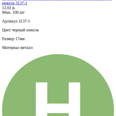
никель 3137-1
12.61 р.
Мин. 100 шт
Артикул
3137-1
Цвет
черный никель
Размер
17мм
Материал
металл