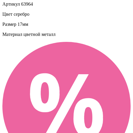
Артикул
63964
Цвет
серебро
Размер
17мм
Материал
цветной металл