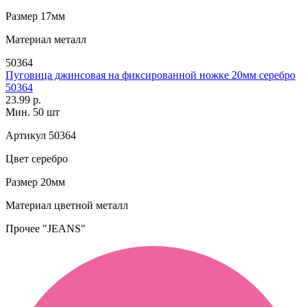
Размер
17мм
Материал
металл
50364
Пуговица джинсовая на фиксированной ножке 20мм серебро
50364
23.99 р.
Мин. 50 шт
Артикул
50364
Цвет
серебро
Размер
20мм
Материал
цветной металл
Прочее
"JEANS"