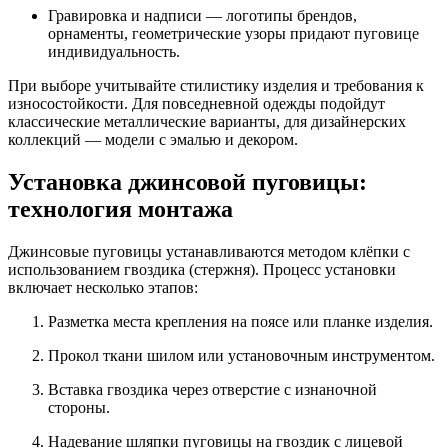
Гравировка и надписи — логотипы брендов,
орнаменты, геометрические узоры придают пуговице
индивидуальность.
При выборе учитывайте стилистику изделия и требования к
износостойкости. Для повседневной одежды подойдут
классические металлические варианты, для дизайнерских
коллекций — модели с эмалью и декором.
Установка джинсовой пуговицы:
технология монтажа
Джинсовые пуговицы устанавливаются методом клёпки с
использованием гвоздика (стержня). Процесс установки
включает несколько этапов:
Разметка места крепления на поясе или планке изделия.
Прокол ткани шилом или установочным инструментом.
Вставка гвоздика через отверстие с изнаночной
стороны.
Надевание шляпки пуговицы на гвоздик с лицевой