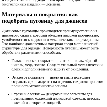
многослойных изделий — ломаная.
Материалы и покрытия: как
подобрать пуговицу для джинсов
Джинсовые пуговицы производятся преимущественно из
цинкового сплава, который обладает высокой прочностью,
устойчивостью к коррозии и механическим повреждениям.
Это наиболее долговечный материал среди металлической
фурнитуры для одежды. Поверхность пуговиц может быть
обработана различными способами:
Гальваническое покрытие — антик, никель, чёрный
никель, медь, золото. Создаёт стильный металлический
блеск и дополнительную защиту от окисления.
Эмалевое покрытие — цветная эмаль позволяет
создавать яркие акценты на изделии, сохраняя при этом
прочность металлической основы.
Стразы и блёстки — декоративные элементы для
премиальных коллекций джинсовой одежды, детских
изделий и авторских моделей.