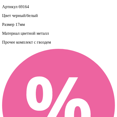
Артикул
69164
Цвет
черный/белый
Размер
17мм
Материал
цветной металл
Прочее
комплект с гвоздем