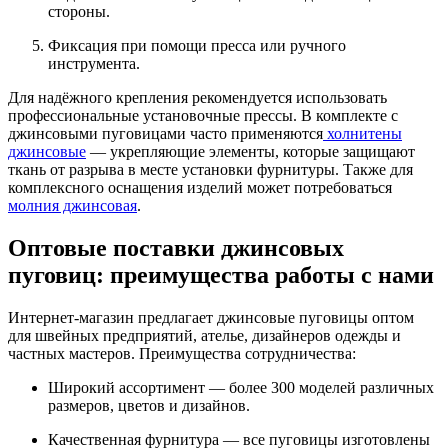
стороны.
Фиксация при помощи пресса или ручного
инструмента.
Для надёжного крепления рекомендуется использовать
профессиональные установочные прессы. В комплекте с
джинсовыми пуговицами часто применяются
холнитены
джинсовые
— укрепляющие элементы, которые защищают
ткань от разрыва в месте установки фурнитуры. Также для
комплексного оснащения изделий может потребоваться
молния джинсовая
.
Оптовые поставки джинсовых
пуговиц: преимущества работы с нами
Интернет-магазин предлагает джинсовые пуговицы оптом
для швейных предприятий, ателье, дизайнеров одежды и
частных мастеров. Преимущества сотрудничества:
Широкий ассортимент — более 300 моделей различных
размеров, цветов и дизайнов.
Качественная фурнитура — все пуговицы изготовлены