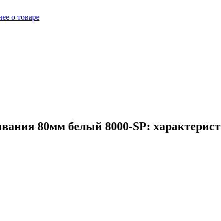
ее о товаре
ивания 80мм белый 8000-SP: характерист