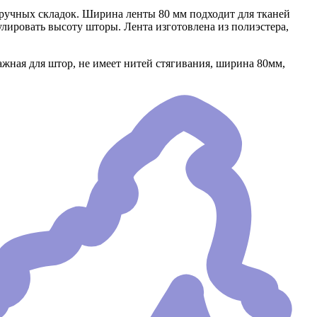
 ручных складок. Ширина ленты 80 мм подходит для тканей
улировать высоту шторы. Лента изготовлена из полиэстера,
ажная для штор, не имеет нитей стягивания, ширина 80мм,