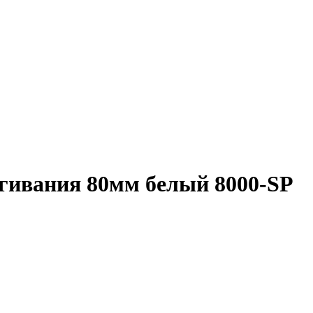
ягивания 80мм белый 8000-SP