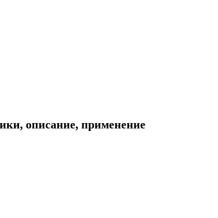
ики, описание, применение