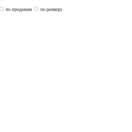
по продажам
по размеру