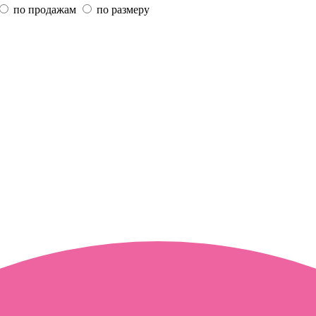
по продажам
по размеру