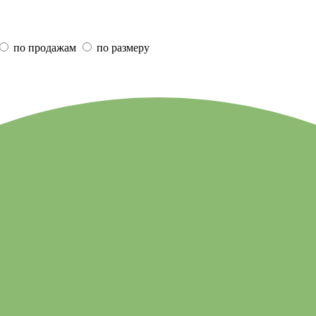
по продажам
по размеру