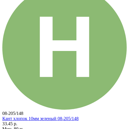
08-205/148
Кант хлопок 10мм зеленый 08-205/148
33.45 р.
Мин. 80 м