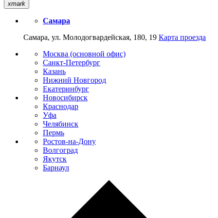
xmark
Самара
Самара, ул. Молодогвардейская, 180, 19
Карта проезда
Москва (основной офис)
Санкт-Петербург
Казань
Нижний Новгород
Екатеринбург
Новосибирск
Краснодар
Уфа
Челябинск
Пермь
Ростов-на-Дону
Волгоград
Якутск
Барнаул