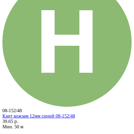
08-152/48
Кант кожзам 12мм синий 08-152/48
39.65 р.
Мин. 50 м