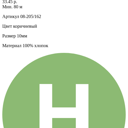
33.45 р.
Мин. 80 м
Артикул
08-205/162
Цвет
коричневый
Размер
10мм
Материал
100% хлопок