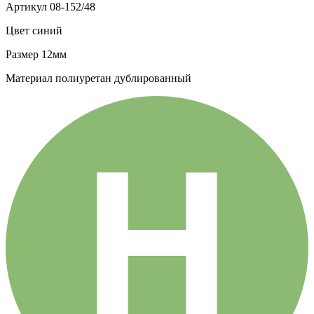
Артикул
08-152/48
Цвет
синий
Размер
12мм
Материал
полиуретан дублированный