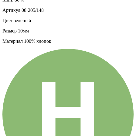
Артикул
08-205/148
Цвет
зеленый
Размер
10мм
Материал
100% хлопок