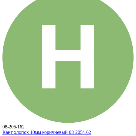
08-205/162
Кант хлопок 10мм коричневый 08-205/162