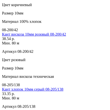
Цвет
коричневый
Размер
10мм
Материал
100% хлопок
08-200/42
Кант вискоза 10мм розовый 08-200/42
38.54 р.
Мин. 80 м
Артикул
08-200/42
Цвет
розовый
Размер
10мм
Материал
вискоза техническая
08-205/138
Кант хлопок 10мм серый 08-205/138
33.35 р.
Мин. 80 м
Артикул
08-205/138