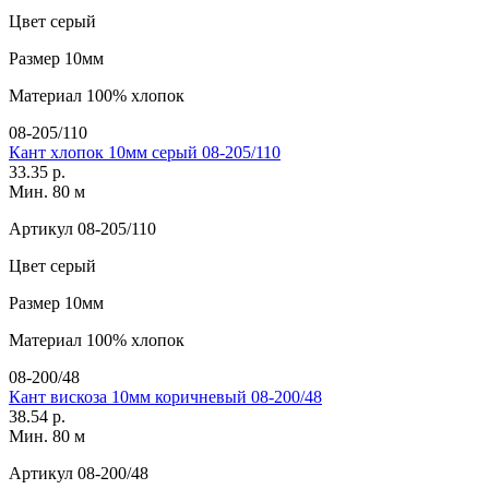
Цвет
серый
Размер
10мм
Материал
100% хлопок
08-205/110
Кант хлопок 10мм серый 08-205/110
33.35 р.
Мин. 80 м
Артикул
08-205/110
Цвет
серый
Размер
10мм
Материал
100% хлопок
08-200/48
Кант вискоза 10мм коричневый 08-200/48
38.54 р.
Мин. 80 м
Артикул
08-200/48