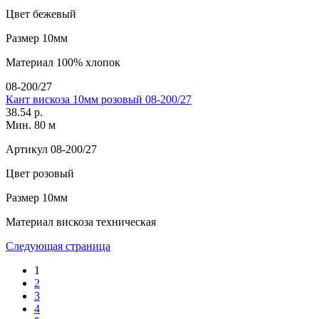
Цвет
бежевый
Размер
10мм
Материал
100% хлопок
08-200/27
Кант вискоза 10мм розовый 08-200/27
38.54 р.
Мин. 80 м
Артикул
08-200/27
Цвет
розовый
Размер
10мм
Материал
вискоза техническая
Следующая страница
1
2
3
4