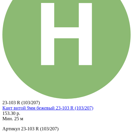
23-103 R (103/207)
Кант витой 9мм бежевый 23-103 R (103/207)
153.30 р.
Мин. 25 м
Артикул
23-103 R (103/207)