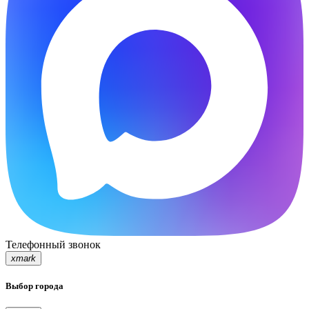
Телефонный звонок
xmark
Выбор города