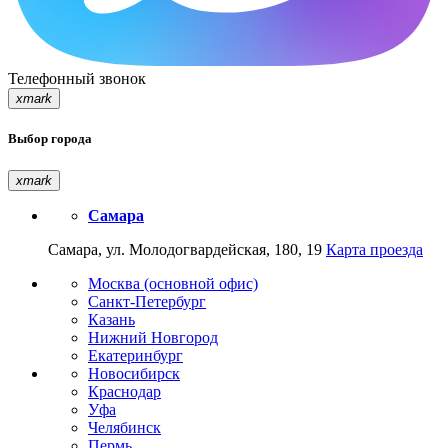
Телефонный звонок
xmark
Выбор города
xmark
Самара
Самара, ул. Молодогвардейская, 180, 19
Карта проезда
Москва (основной офис)
Санкт-Петербург
Казань
Нижний Новгород
Екатеринбург
Новосибирск
Краснодар
Уфа
Челябинск
Пермь