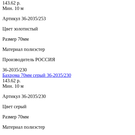
143.62 р.
Мин. 10 м
Артикул
36-2035/253
Цвет
золотистый
Размер
70мм
Материал
полиэстер
Производитель
РОССИЯ
36-2035/230
Бахрома 70мм серый 36-2035/230
143.62 р.
Мин. 10 м
Артикул
36-2035/230
Цвет
серый
Размер
70мм
Материал
полиэстер