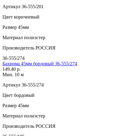
Артикул
36-555/201
Цвет
коричневый
Размер
45мм
Материал
полиэстер
Производитель
РОССИЯ
36-555/274
Бахрома 45мм бордовый 36-555/274
149.40 р.
Мин. 10 м
Артикул
36-555/274
Цвет
бордовый
Размер
45мм
Материал
полиэстер
Производитель
РОССИЯ