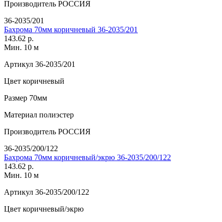
Производитель
РОССИЯ
36-2035/201
Бахрома 70мм коричневый 36-2035/201
143.62 р.
Мин. 10 м
Артикул
36-2035/201
Цвет
коричневый
Размер
70мм
Материал
полиэстер
Производитель
РОССИЯ
36-2035/200/122
Бахрома 70мм коричневый/экрю 36-2035/200/122
143.62 р.
Мин. 10 м
Артикул
36-2035/200/122
Цвет
коричневый/экрю