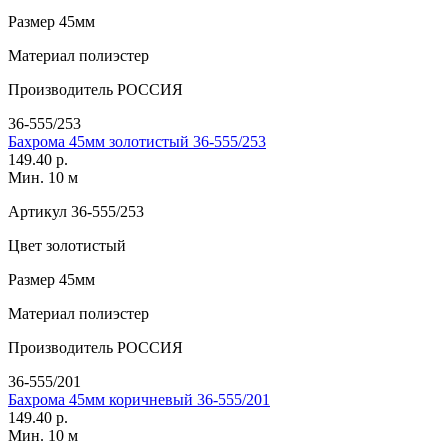
Размер
45мм
Материал
полиэстер
Производитель
РОССИЯ
36-555/253
Бахрома 45мм золотистый 36-555/253
149.40 р.
Мин. 10 м
Артикул
36-555/253
Цвет
золотистый
Размер
45мм
Материал
полиэстер
Производитель
РОССИЯ
36-555/201
Бахрома 45мм коричневый 36-555/201
149.40 р.
Мин. 10 м