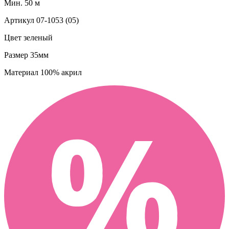
Мин. 50 м
Артикул
07-1053 (05)
Цвет
зеленый
Размер
35мм
Материал
100% акрил