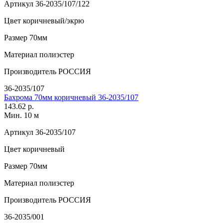
Артикул
36-2035/107/122
Цвет
коричневый/экрю
Размер
70мм
Материал
полиэстер
Производитель
РОССИЯ
36-2035/107
Бахрома 70мм коричневый 36-2035/107
143.62 р.
Мин. 10 м
Артикул
36-2035/107
Цвет
коричневый
Размер
70мм
Материал
полиэстер
Производитель
РОССИЯ
36-2035/001