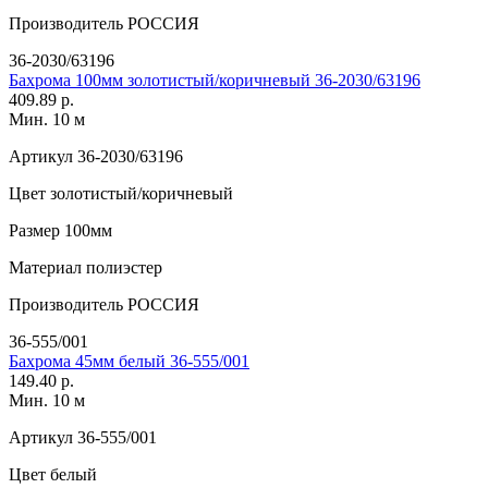
Производитель
РОССИЯ
36-2030/63196
Бахрома 100мм золотистый/коричневый 36-2030/63196
409.89 р.
Мин. 10 м
Артикул
36-2030/63196
Цвет
золотистый/коричневый
Размер
100мм
Материал
полиэстер
Производитель
РОССИЯ
36-555/001
Бахрома 45мм белый 36-555/001
149.40 р.
Мин. 10 м
Артикул
36-555/001
Цвет
белый