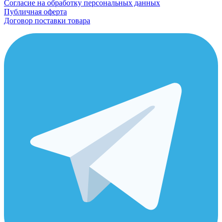
Согласие на обработку персональных данных
Публичная оферта
Договор поставки товара