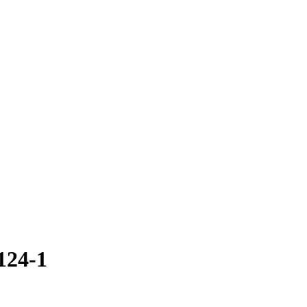
124-1