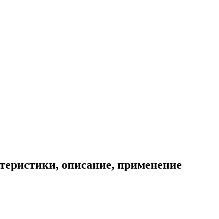
теристики, описание, применение