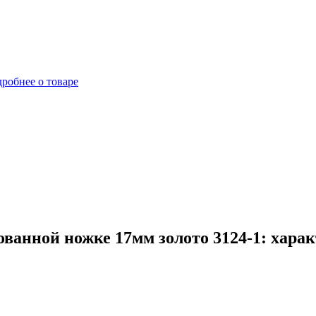
робнее о товаре
ванной ножке 17мм золото 3124-1: харак