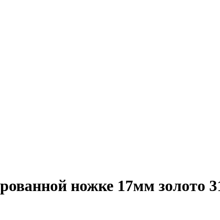
рованной ножке 17мм золото 3