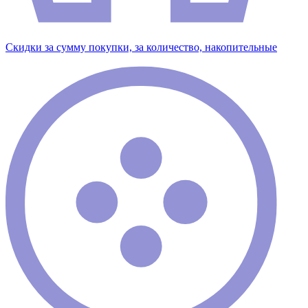
Скидки за сумму покупки, за количество, накопительные