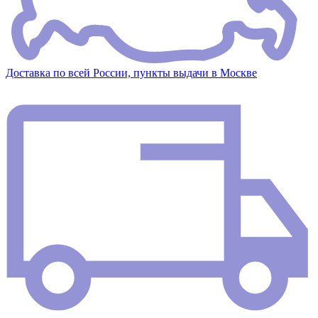
Доставка по всей России, пункты выдачи в Москве