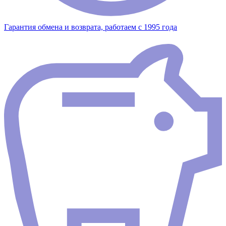
Гарантия обмена и возврата, работаем с 1995 года