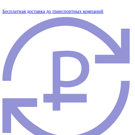
Бесплатная доставка до транспортных компаний