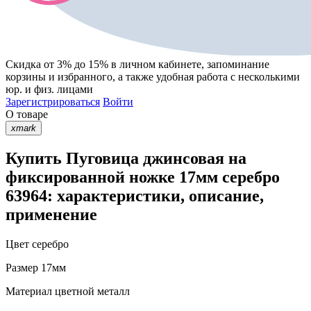
Скидка от 3% до 15%
в личном кабинете, запоминание
корзины
и
избранного
, а также удобная работа с несколькими
юр. и физ. лицами
Зарегистрироваться
Войти
О товаре
xmark
Купить Пуговица джинсовая на
фиксированной ножке 17мм серебро
63964: характеристики, описание,
применение
Цвет
серебро
Размер
17мм
Материал
цветной металл