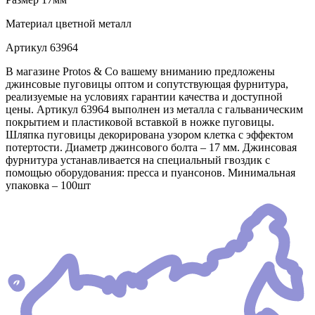
Материал
цветной металл
Артикул
63964
В магазине Protos & Co вашему вниманию предложены
джинсовые пуговицы оптом и сопутствующая фурнитура,
реализуемые на условиях гарантии качества и доступной
цены. Артикул 63964 выполнен из металла с гальваническим
покрытием и пластиковой вставкой в ножке пуговицы.
Шляпка пуговицы декорирована узором клетка с эффектом
потертости. Диаметр джинсового болта – 17 мм. Джинсовая
фурнитура устанавливается на специальный гвоздик с
помощью оборудования: пресса и пуансонов. Минимальная
упаковка – 100шт