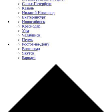
Санкт-Петербург
Казань
Нижний Новгород
Екатеринбург
Новосибирск
Краснодар
Уфа
Челябинск
Пермь
Ростов-на-Дону
Волгоград
Якутск
Барнаул