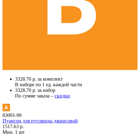
3328.70 р. за комплект
В наборе по
1 ед.
каждой части
3328.70 р. за набор
По сумме заказа –
скидки
83001-90
Пуансон для пуговицы джинсовой
1517.63 р.
Мин. 1 шт