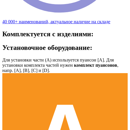
40 000+ наименований, актуальное наличие на складе
Комплектуется с изделиями:
Установочное оборудование:
Для установки части (А) используется пуансон [А]. Для
установки комплекта частей нужен
комплект пуансонов
,
напр. [А], [B], [С] и [D].