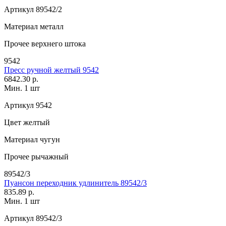
Артикул
89542/2
Материал
металл
Прочее
верхнего штока
9542
Пресс ручной желтый 9542
6842.30 р.
Мин. 1 шт
Артикул
9542
Цвет
желтый
Материал
чугун
Прочее
рычажный
89542/3
Пуансон переходник удлинитель 89542/3
835.89 р.
Мин. 1 шт
Артикул
89542/3