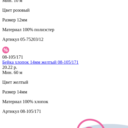
Мин. 10 м
Цвет
розовый
Размер
12мм
Материал
100% полиэстер
Артикул
05-75203/12
08-105/171
Бейка хлопок 14мм желтый 08-105/171
20.22 р.
Мин. 60 м
Цвет
желтый
Размер
14мм
Материал
100% хлопок
Артикул
08-105/171