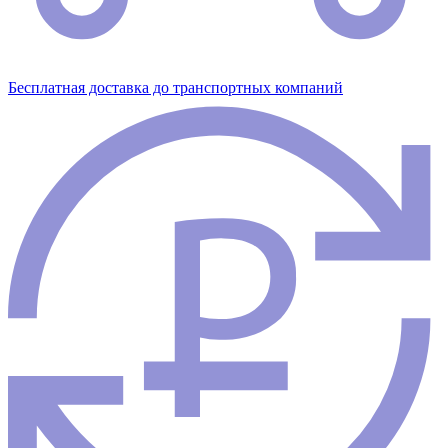
Бесплатная доставка до транспортных компаний