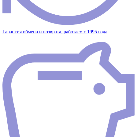
Гарантия обмена и возврата, работаем с 1995 года