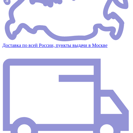
Доставка по всей России, пункты выдачи в Москве