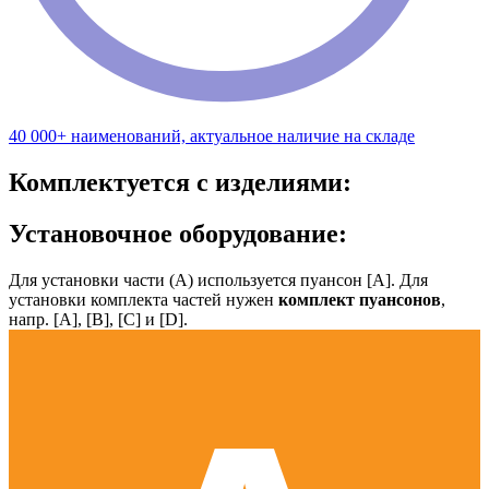
40 000+ наименований, актуальное наличие на складе
Комплектуется с изделиями:
Установочное оборудование:
Для установки части (А) используется пуансон [А]. Для
установки комплекта частей нужен
комплект пуансонов
,
напр. [А], [B], [С] и [D].