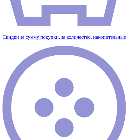
Скидки за сумму покупки, за количество, накопительные