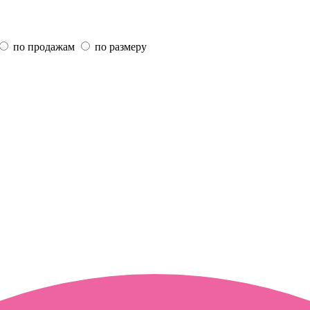
по продажам
по размеру