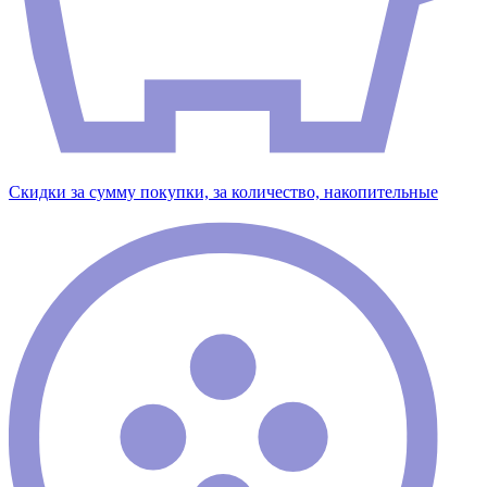
Скидки за сумму покупки, за количество, накопительные