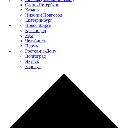
Санкт-Петербург
Казань
Нижний Новгород
Екатеринбург
Новосибирск
Краснодар
Уфа
Челябинск
Пермь
Ростов-на-Дону
Волгоград
Якутск
Барнаул