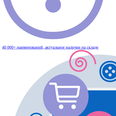
40 000+ наименований, актуальное наличие на складе