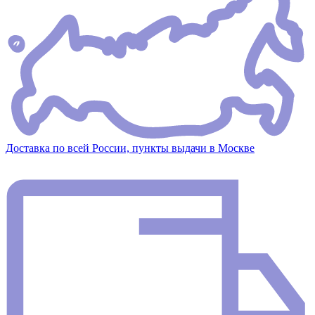
Доставка по всей России, пункты выдачи в Москве