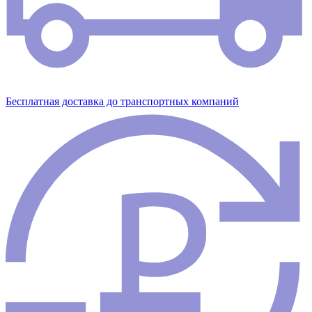
Бесплатная доставка до транспортных компаний