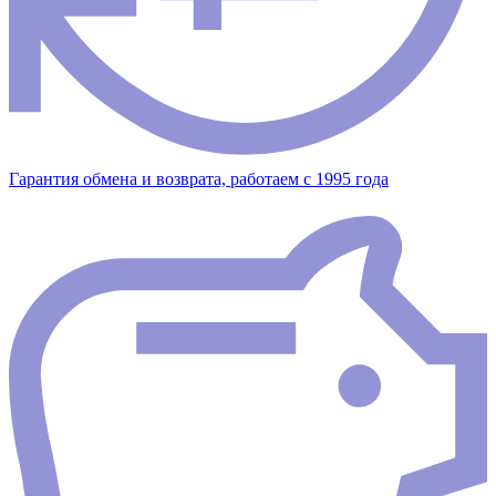
Гарантия обмена и возврата, работаем с 1995 года