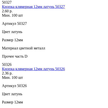
50327
Кнопка клямерная 12мм латунь 50327
2.60 р.
Мин. 100 шт
Артикул
50327
Цвет
латунь
Размер
12мм
Материал
цветной металл
Прочее
часть D
50326
Кнопка клямерная 12мм латунь 50326
2.36 р.
Мин. 100 шт
Артикул
50326
Цвет
латунь
Размер
12мм