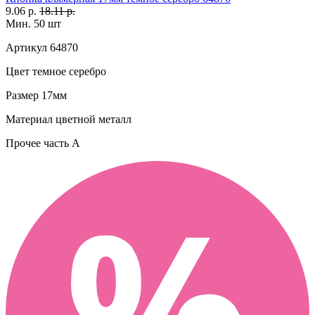
9.06 р.
18.11 р.
Мин. 50 шт
Артикул
64870
Цвет
темное серебро
Размер
17мм
Материал
цветной металл
Прочее
часть A