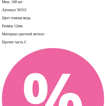
Мин. 100 шт
Артикул
50333
Цвет
темная медь
Размер
12мм
Материал
цветной металл
Прочее
часть C