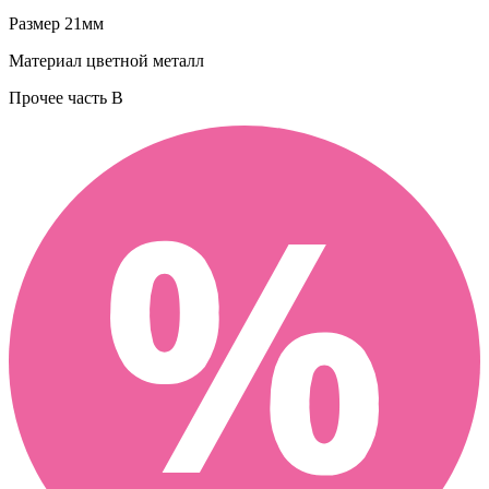
Размер
21мм
Материал
цветной металл
Прочее
часть B