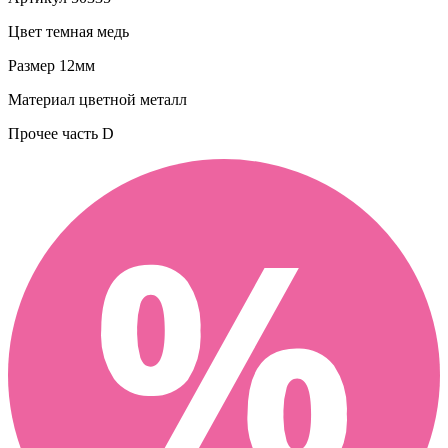
Цвет
темная медь
Размер
12мм
Материал
цветной металл
Прочее
часть D