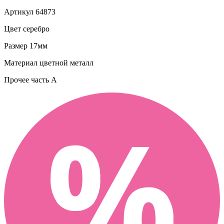
Артикул
64873
Цвет
серебро
Размер
17мм
Материал
цветной металл
Прочее
часть A