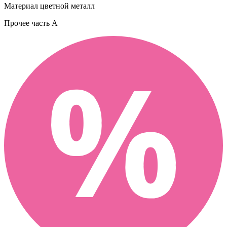
Материал
цветной металл
Прочее
часть A