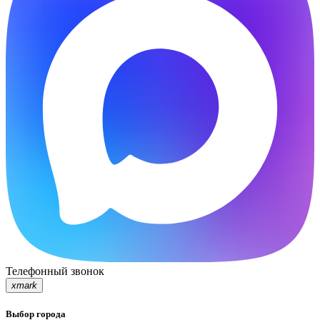
Телефонный звонок
xmark
Выбор города