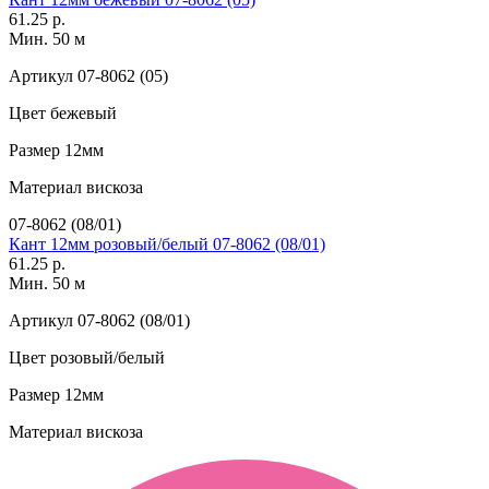
61.25 р.
Мин. 50 м
Артикул
07-8062 (05)
Цвет
бежевый
Размер
12мм
Материал
вискоза
07-8062 (08/01)
Кант 12мм розовый/белый 07-8062 (08/01)
61.25 р.
Мин. 50 м
Артикул
07-8062 (08/01)
Цвет
розовый/белый
Размер
12мм
Материал
вискоза