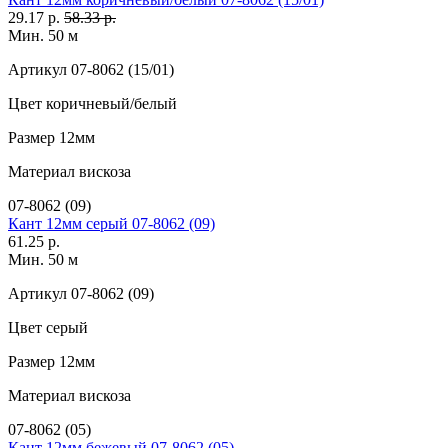
29.17 р.
58.33 р.
Мин. 50 м
Артикул
07-8062 (15/01)
Цвет
коричневый/белый
Размер
12мм
Материал
вискоза
07-8062 (09)
Кант 12мм серый 07-8062 (09)
61.25 р.
Мин. 50 м
Артикул
07-8062 (09)
Цвет
серый
Размер
12мм
Материал
вискоза
07-8062 (05)
Кант 12мм бежевый 07-8062 (05)