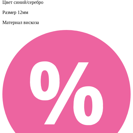
Цвет
синий/серебро
Размер
12мм
Материал
вискоза