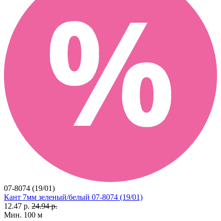
07-8074 (19/01)
Кант 7мм зеленый/белый 07-8074 (19/01)
12.47 р.
24.94 р.
Мин. 100 м