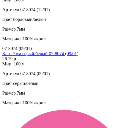
Артикул
07-8074 (12/01)
Цвет
бордовый/белый
Размер
7мм
Материал
100% акрил
07-8074 (09/01)
Кант 7мм серый/белый 07-8074 (09/01)
26.19 р.
Мин. 100 м
Артикул
07-8074 (09/01)
Цвет
серый/белый
Размер
7мм
Материал
100% акрил