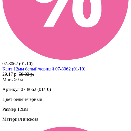
07-8062 (01/10)
Кант 12мм белый/черный 07-8062 (01/10)
29.17 р.
58.33 р.
Мин. 50 м
Артикул
07-8062 (01/10)
Цвет
белый/черный
Размер
12мм
Материал
вискоза