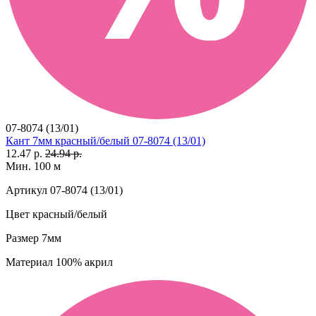
07-8074 (13/01)
Кант 7мм красный/белый 07-8074 (13/01)
12.47 р.
24.94 р.
Мин. 100 м
Артикул
07-8074 (13/01)
Цвет
красный/белый
Размер
7мм
Материал
100% акрил