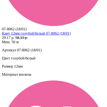
07-8062 (18/01)
Кант 12мм голубой/белый 07-8062 (18/01)
29.17 р.
58.33 р.
Мин. 50 м
Артикул
07-8062 (18/01)
Цвет
голубой/белый
Размер
12мм
Материал
вискоза