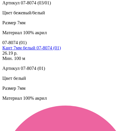
Артикул
07-8074 (03/01)
Цвет
бежевый/белый
Размер
7мм
Материал
100% акрил
07-8074 (01)
Кант 7мм белый 07-8074 (01)
26.19 р.
Мин. 100 м
Артикул
07-8074 (01)
Цвет
белый
Размер
7мм
Материал
100% акрил