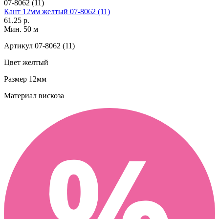
07-8062 (11)
Кант 12мм желтый 07-8062 (11)
61.25 р.
Мин. 50 м
Артикул
07-8062 (11)
Цвет
желтый
Размер
12мм
Материал
вискоза