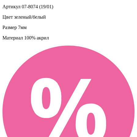
Артикул
07-8074 (19/01)
Цвет
зеленый/белый
Размер
7мм
Материал
100% акрил