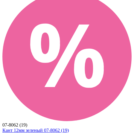
07-8062 (19)
Кант 12мм зеленый 07-8062 (19)