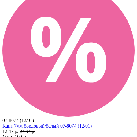
07-8074 (12/01)
Кант 7мм бордовый/белый 07-8074 (12/01)
12.47 р.
24.94 р.
Мин. 100 м