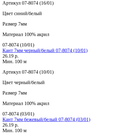
Артикул
07-8074 (16/01)
Цвет
синий/белый
Размер
7мм
Материал
100% акрил
07-8074 (10/01)
Кант 7мм черный/белый 07-8074 (10/01)
26.19 р.
Мин. 100 м
Артикул
07-8074 (10/01)
Цвет
черный/белый
Размер
7мм
Материал
100% акрил
07-8074 (03/01)
Кант 7мм бежевый/белый 07-8074 (03/01)
26.19 р.
Мин. 100 м