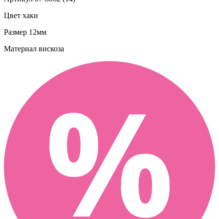
Цвет
хаки
Размер
12мм
Материал
вискоза