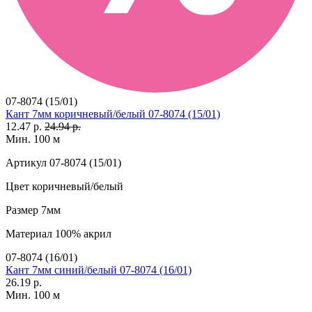
07-8074 (15/01)
Кант 7мм коричневый/белый 07-8074 (15/01)
12.47 р.
24.94 р.
Мин. 100 м
Артикул
07-8074 (15/01)
Цвет
коричневый/белый
Размер
7мм
Материал
100% акрил
07-8074 (16/01)
Кант 7мм синий/белый 07-8074 (16/01)
26.19 р.
Мин. 100 м