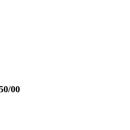
50/00