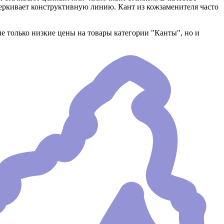
черкивает конструктивную линию. Кант из кожзаменителя часто
 не только низкие цены на товары категории "Канты", но и