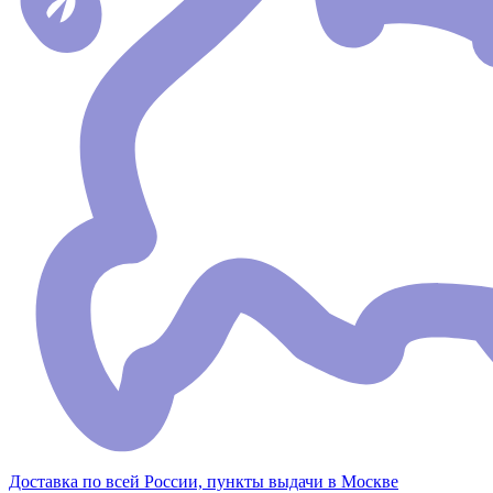
Доставка по всей России, пункты выдачи в Москве