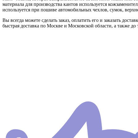
материала для производства кантов используется кожзамените
используется при пошиве автомобильных чехлов, сумок, верхн
Вы всегда можете сделать заказ, оплатить его и заказать дост
быстрая доставка по Москве и Московской области, а также до