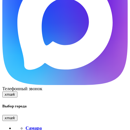
Телефонный звонок
xmark
Выбор города
xmark
Самара