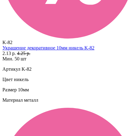
K-82
Украшение декоративное 10мм никель K-82
2.13 р.
4.25 р.
Мин. 50 шт
Артикул
K-82
Цвет
никель
Размер
10мм
Материал
металл