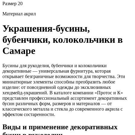
Размер
20
Материал
акрил
Украшения-бусины,
бубенчики, колокольчики в
Самаре
Бусины для рукоделия, бубенчики и колокольчики
декоративные — универсальная фурнитура, которая
открывает безграничные возможности для творчества. Эти
миниатюрные элементы способны преобразить любое
изделие: от повседневной одежды до эксклюзивных
хендмейд-украшений. В каталоге компании «Протос и К»
представлен профессиональный ассортимент декоративных
бусин различных форм, размеров и материалов — от
классического металла и стекла до современного акрила с
эффектом состаренности.
Виды и применение декоративных