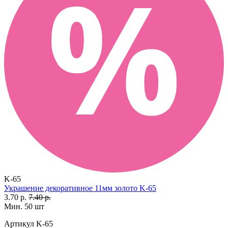
K-65
Украшение декоративное 11мм золото K-65
3.70 р.
7.40 р.
Мин. 50 шт
Артикул
K-65