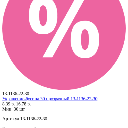
13-1136-22-30
Украшение-бусина 30 прозрачный 13-1136-22-30
8.39 р.
16.78 р.
Мин. 30 шт
Артикул
13-1136-22-30