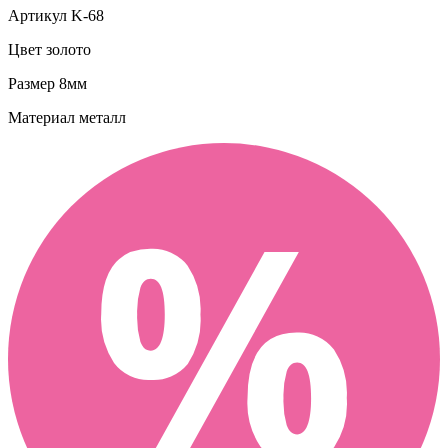
Артикул
K-68
Цвет
золото
Размер
8мм
Материал
металл