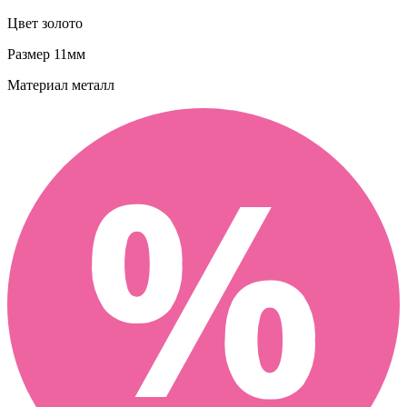
Цвет
золото
Размер
11мм
Материал
металл