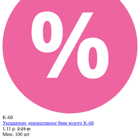
K-68
Украшение декоративное 8мм золото K-68
1.11 р.
2.21 р.
Мин. 100 шт