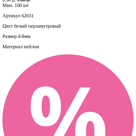
Мин. 100 шт
Артикул
62631
Цвет
белый перламутровый
Размер
d-8мм
Материал
нейлон