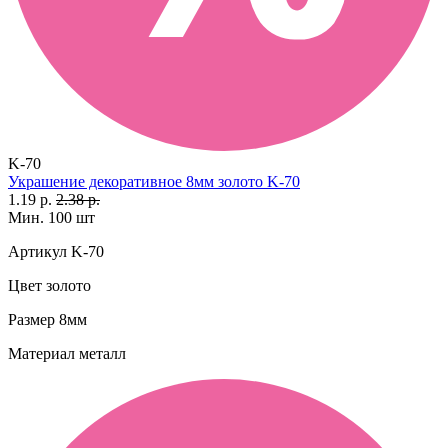
K-70
Украшение декоративное 8мм золото K-70
1.19 р.
2.38 р.
Мин. 100 шт
Артикул
K-70
Цвет
золото
Размер
8мм
Материал
металл