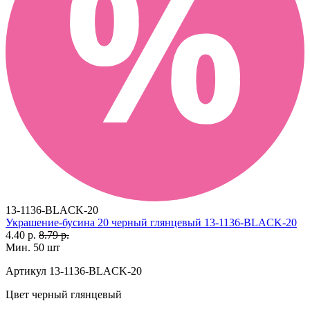
13-1136-BLACK-20
Украшение-бусина 20 черный глянцевый 13-1136-BLACK-20
4.40 р.
8.79 р.
Мин. 50 шт
Артикул
13-1136-BLACK-20
Цвет
черный глянцевый