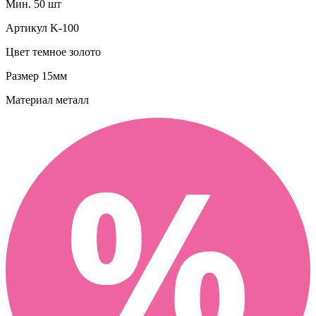
Мин. 50 шт
Артикул
K-100
Цвет
темное золото
Размер
15мм
Материал
металл