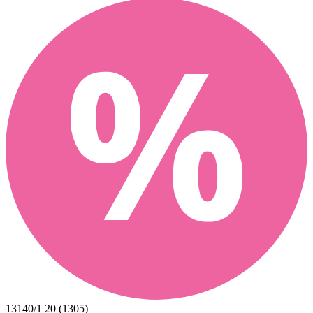
13140/1 20 (1305)