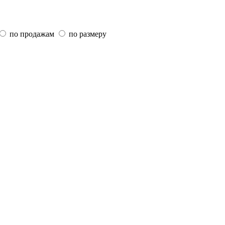
по продажам
по размеру