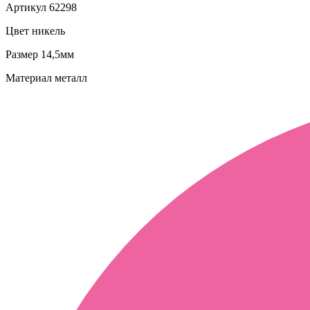
Артикул
62298
Цвет
никель
Размер
14,5мм
Материал
металл