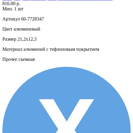
816.00 р.
Мин. 1 шт
Артикул
60-7728347
Цвет
алюминевый
Размер
21,2х12,3
Материал
алюминий с тефлоновым покрытием
Прочее
съемная