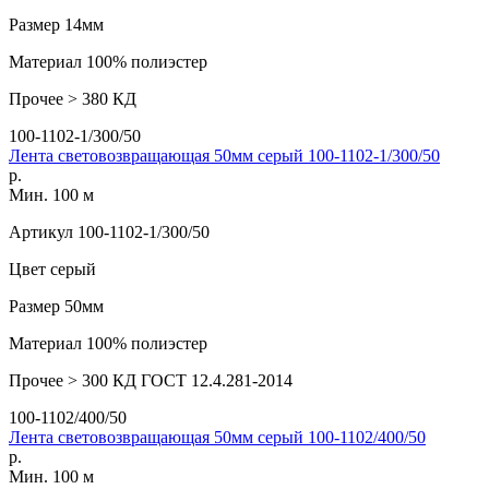
Размер
14мм
Материал
100% полиэстер
Прочее
> 380 КД
100-1102-1/300/50
Лента световозвращающая 50мм серый 100-1102-1/300/50
р.
Мин. 100 м
Артикул
100-1102-1/300/50
Цвет
серый
Размер
50мм
Материал
100% полиэстер
Прочее
> 300 КД ГОСТ 12.4.281-2014
100-1102/400/50
Лента световозвращающая 50мм серый 100-1102/400/50
р.
Мин. 100 м