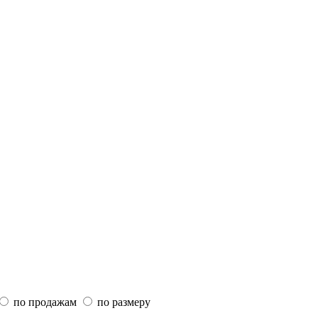
по продажам
по размеру