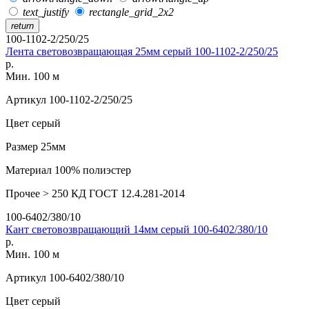
text_justify
rectangle_grid_2x2
return
100-1102-2/250/25
Лента световозвращающая 25мм серый 100-1102-2/250/25
р.
Мин. 100 м
Артикул
100-1102-2/250/25
Цвет
серый
Размер
25мм
Материал
100% полиэстер
Прочее
> 250 КД ГОСТ 12.4.281-2014
100-6402/380/10
Кант световозвращающий 14мм серый 100-6402/380/10
р.
Мин. 100 м
Артикул
100-6402/380/10
Цвет
серый