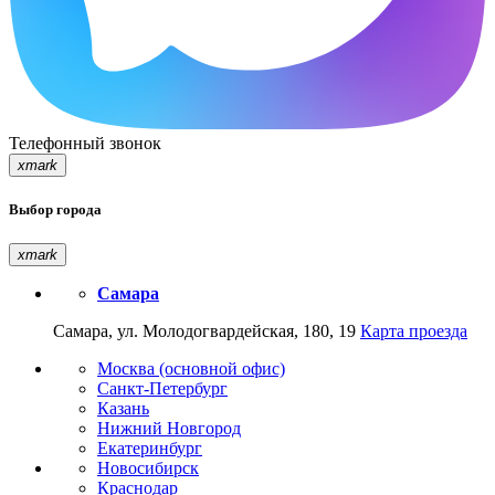
Телефонный звонок
xmark
Выбор города
xmark
Самара
Самара, ул. Молодогвардейская, 180, 19
Карта проезда
Москва (основной офис)
Санкт-Петербург
Казань
Нижний Новгород
Екатеринбург
Новосибирск
Краснодар