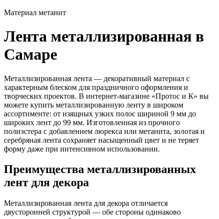
Материал
метанит
Лента металлизированная в
Самаре
Металлизированная лента — декоративный материал с
характерным блеском для праздничного оформления и
творческих проектов. В интернет-магазине «Протос и К» вы
можете купить металлизированную ленту в широком
ассортименте: от изящных узких полос шириной 9 мм до
широких лент до 99 мм. Изготовленная из прочного
полиэстера с добавлением люрекса или метанита, золотая и
серебряная лента сохраняет насыщенный цвет и не теряет
форму даже при интенсивном использовании.
Преимущества металлизированных
лент для декора
Металлизированная лента для декора отличается
двусторонней структурой — обе стороны одинаково