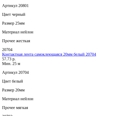
Артикул
20801
Цвет
черный
Размер
25мм
Материал
нейлон
Прочее
жесткая
20704
Контактная лента самоклеющаяся 20мм белый 20704
57.73 р.
Мин. 25 м
Артикул
20704
Цвет
белый
Размер
20мм
Материал
нейлон
Прочее
мягкая