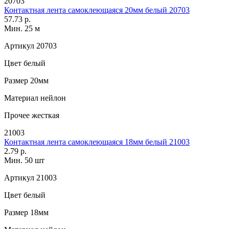
20703
Контактная лента самоклеющаяся 20мм белый 20703
57.73 р.
Мин. 25 м
Артикул
20703
Цвет
белый
Размер
20мм
Материал
нейлон
Прочее
жесткая
21003
Контактная лента самоклеющаяся 18мм белый 21003
2.79 р.
Мин. 50 шт
Артикул
21003
Цвет
белый
Размер
18мм