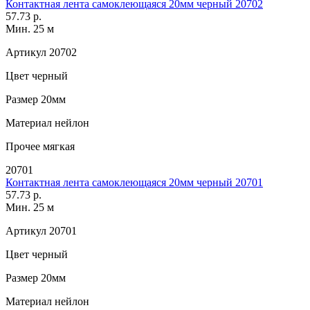
Контактная лента самоклеющаяся 20мм черный 20702
57.73 р.
Мин. 25 м
Артикул
20702
Цвет
черный
Размер
20мм
Материал
нейлон
Прочее
мягкая
20701
Контактная лента самоклеющаяся 20мм черный 20701
57.73 р.
Мин. 25 м
Артикул
20701
Цвет
черный
Размер
20мм
Материал
нейлон