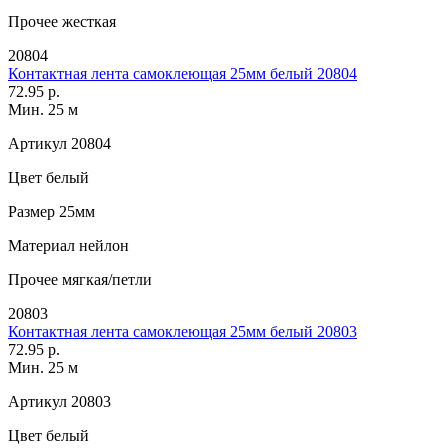
Прочее
жесткая
20804
Контактная лента самоклеющая 25мм белый 20804
72.95 р.
Мин. 25 м
Артикул
20804
Цвет
белый
Размер
25мм
Материал
нейлон
Прочее
мягкая/петли
20803
Контактная лента самоклеющая 25мм белый 20803
72.95 р.
Мин. 25 м
Артикул
20803
Цвет
белый