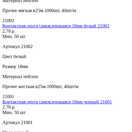
Материал
нейлон
Прочее
мягкая в25м-1000шт, 40шт/м
21002
Контактная лента самоклеющаяся 18мм белый 21002
2.79 р.
Мин. 50 шт
Артикул
21002
Цвет
белый
Размер
18мм
Материал
нейлон
Прочее
жесткая в25м-1000шт, 40шт/м
21001
Контактная лента самоклеющаяся 18мм черный 21001
2.79 р.
Мин. 50 шт
Артикул
21001