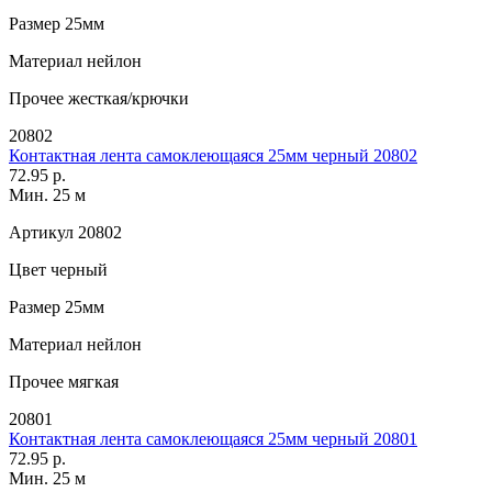
Размер
25мм
Материал
нейлон
Прочее
жесткая/крючки
20802
Контактная лента самоклеющаяся 25мм черный 20802
72.95 р.
Мин. 25 м
Артикул
20802
Цвет
черный
Размер
25мм
Материал
нейлон
Прочее
мягкая
20801
Контактная лента самоклеющаяся 25мм черный 20801
72.95 р.
Мин. 25 м