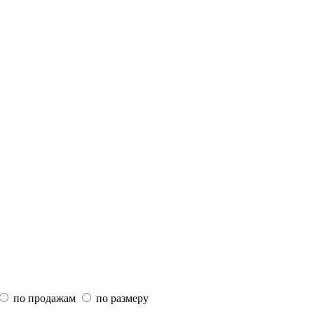
по продажам
по размеру