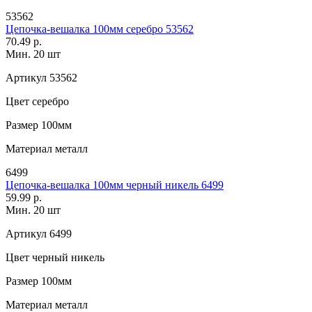
53562
Цепочка-вешалка 100мм серебро 53562
70.49 р.
Мин. 20 шт
Артикул
53562
Цвет
серебро
Размер
100мм
Материал
металл
6499
Цепочка-вешалка 100мм черный никель 6499
59.99 р.
Мин. 20 шт
Артикул
6499
Цвет
черный никель
Размер
100мм
Материал
металл