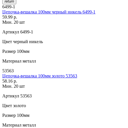
return
6499-1
Цепочка-вешалка 100мм черный никель 6499-1
59.99 р.
Мин. 20 шт
Артикул
6499-1
Цвет
черный никель
Размер
100мм
Материал
металл
53563
Цепочка-вешалка 100мм золото 53563
58.16 р.
Мин. 20 шт
Артикул
53563
Цвет
золото
Размер
100мм
Материал
металл