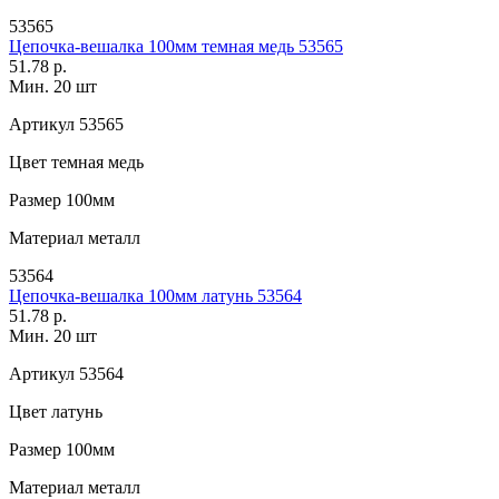
53565
Цепочка-вешалка 100мм темная медь 53565
51.78 р.
Мин. 20 шт
Артикул
53565
Цвет
темная медь
Размер
100мм
Материал
металл
53564
Цепочка-вешалка 100мм латунь 53564
51.78 р.
Мин. 20 шт
Артикул
53564
Цвет
латунь
Размер
100мм
Материал
металл