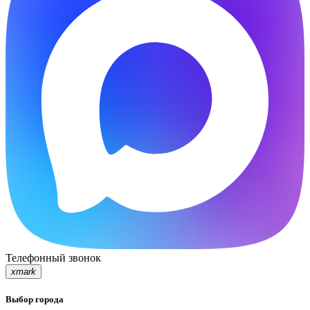
Телефонный звонок
xmark
Выбор города