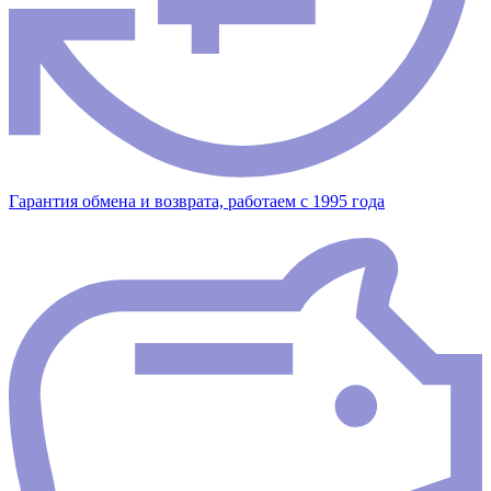
Гарантия обмена и возврата, работаем с 1995 года