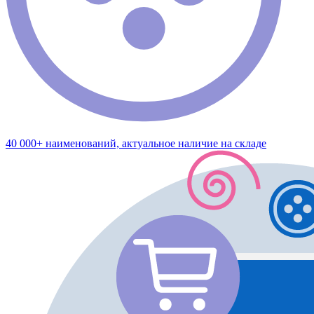
40 000+ наименований, актуальное наличие на складе