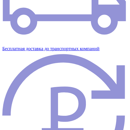
Бесплатная доставка до транспортных компаний