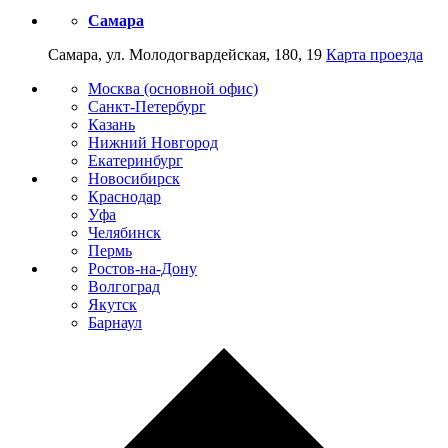
Самара
Самара, ул. Молодогвардейская, 180, 19
Карта проезда
Москва (основной офис)
Санкт-Петербург
Казань
Нижний Новгород
Екатеринбург
Новосибирск
Краснодар
Уфа
Челябинск
Пермь
Ростов-на-Дону
Волгоград
Якутск
Барнаул