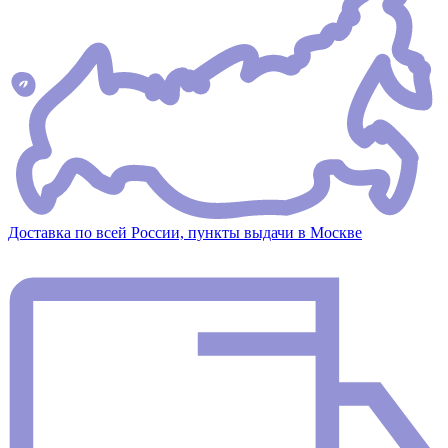
Доставка по всей России, пункты выдачи в Москве