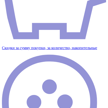
Скидки за сумму покупки, за количество, накопительные