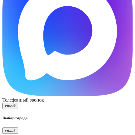
Телефонный звонок
xmark
Выбор города
xmark