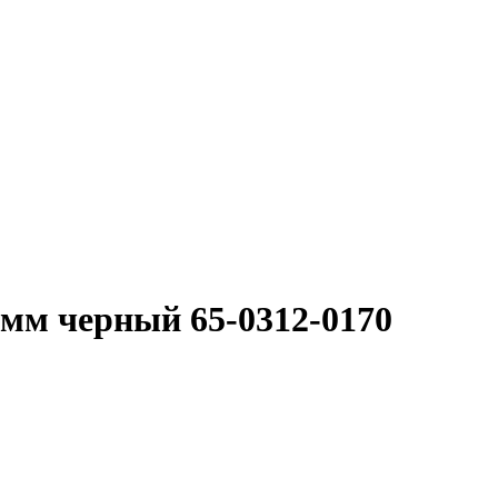
2мм черный 65-0312-0170