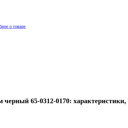
нее о товаре
м черный 65-0312-0170: характеристики,