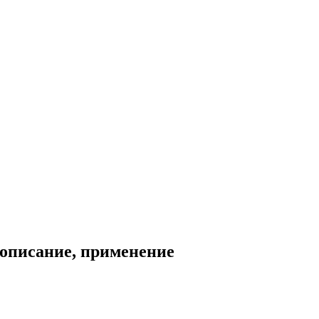
 описание, применение