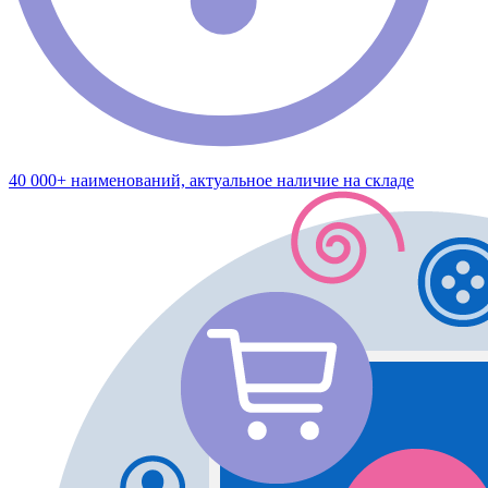
40 000+ наименований, актуальное наличие на складе