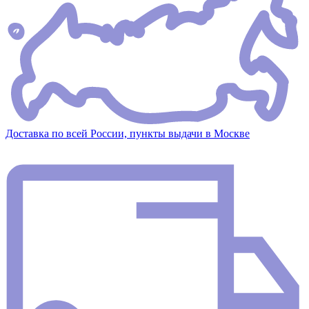
Доставка по всей России, пункты выдачи в Москве