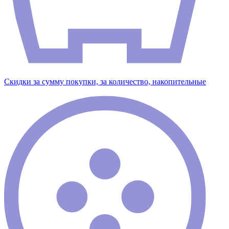
Скидки за сумму покупки, за количество, накопительные