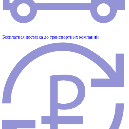
Бесплатная доставка до транспортных компаний