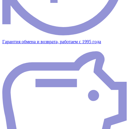
Гарантия обмена и возврата, работаем с 1995 года