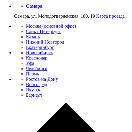
Самара
Самара, ул. Молодогвардейская, 180, 19
Карта проезда
Москва (основной офис)
Санкт-Петербург
Казань
Нижний Новгород
Екатеринбург
Новосибирск
Краснодар
Уфа
Челябинск
Пермь
Ростов-на-Дону
Волгоград
Якутск
Барнаул