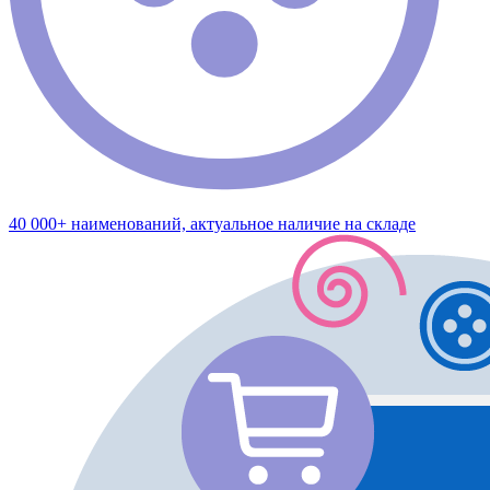
40 000+ наименований, актуальное наличие на складе