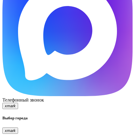
Телефонный звонок
xmark
Выбор города
xmark