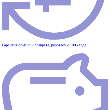
Гарантия обмена и возврата, работаем с 1995 года