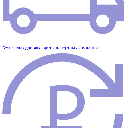
Бесплатная доставка до транспортных компаний