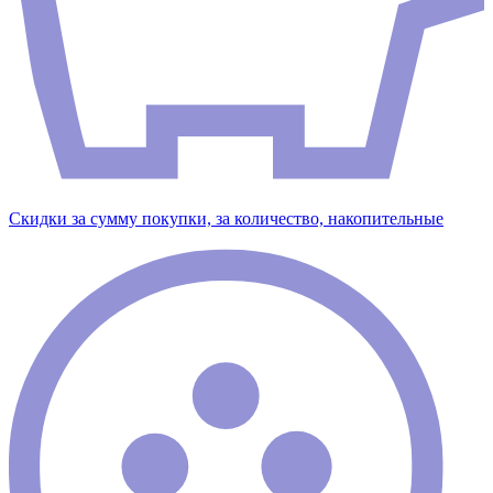
Скидки за сумму покупки, за количество, накопительные