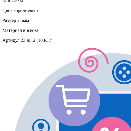
Мин. 50 м
Цвет
коричневый
Размер
2,5мм
Материал
вискоза
Артикул
23-98-2 (103/37)