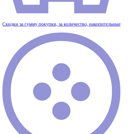
Скидки за сумму покупки, за количество, накопительные