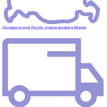
Доставка по всей России, пункты выдачи в Москве