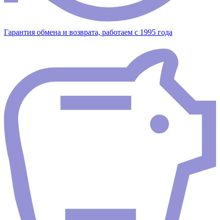
Гарантия обмена и возврата, работаем с 1995 года