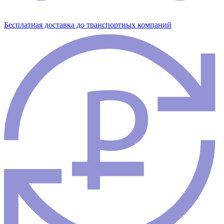
Бесплатная доставка до транспортных компаний