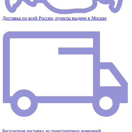
Доставка по всей России, пункты выдачи в Москве
Бесплатная доставка до транспортных компаний