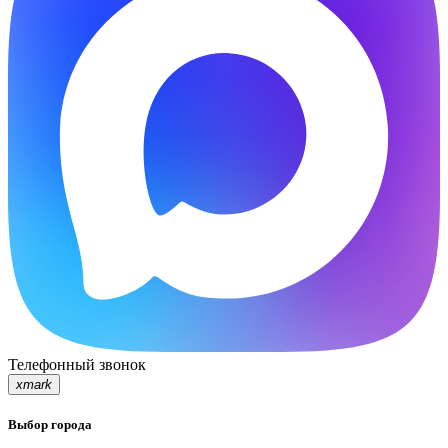
Телефонный звонок
xmark
Выбор города