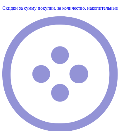
Скидки за сумму покупки, за количество, накопительные