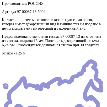
Производитель
РОССИЯ
Артикул
97-00087-13-5904
К отделочной тесьме относят текстильную галантерею,
которая имеет декоративный вид и нашивается на изделие в
целях придать ему интересный и законченный вид.
Представленная отделочная тесьма 97-00087-13 изготовлена
из хлопка, ширина 13 мм. Плотность декоративной тесьмы -
6,24 г/м. Рекомендуется деликатная стирка при 30 градусах.
Упаковка 25 м.