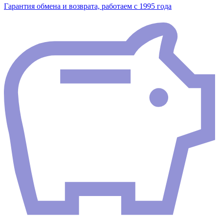
Гарантия обмена и возврата, работаем с 1995 года