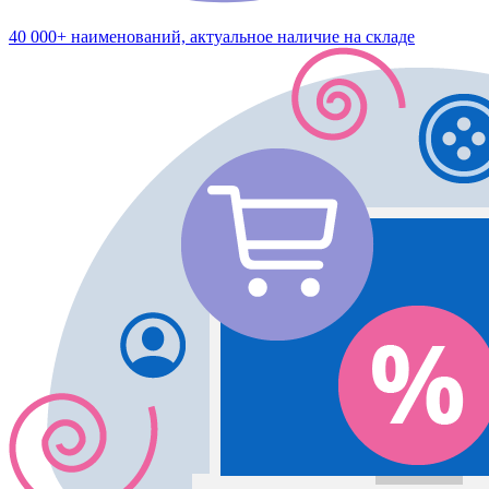
40 000+ наименований, актуальное наличие на складе