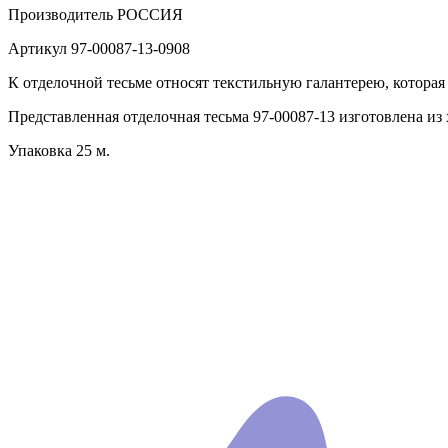
Производитель
РОССИЯ
Артикул
97-00087-13-0908
К отделочной тесьме относят текстильную галантерею, которая
Представленная отделочная тесьма 97-00087-13 изготовлена из 
Упаковка 25 м.