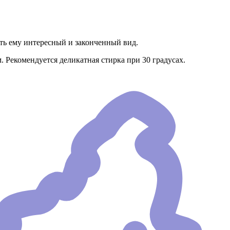
ать ему интересный и законченный вид.
. Рекомендуется деликатная стирка при 30 градусах.