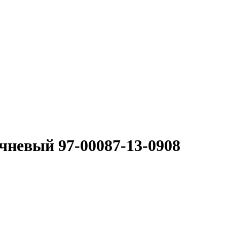
чневый 97-00087-13-0908