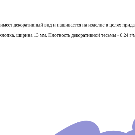
 имеет декоративный вид и нашивается на изделие в целях прид
хлопка, ширина 13 мм. Плотность декоративной тесьмы - 6,24 г/м