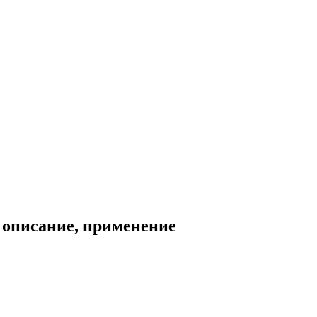
 описание, применение