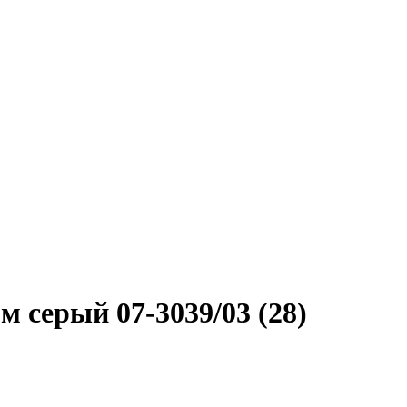
 серый 07-3039/03 (28)