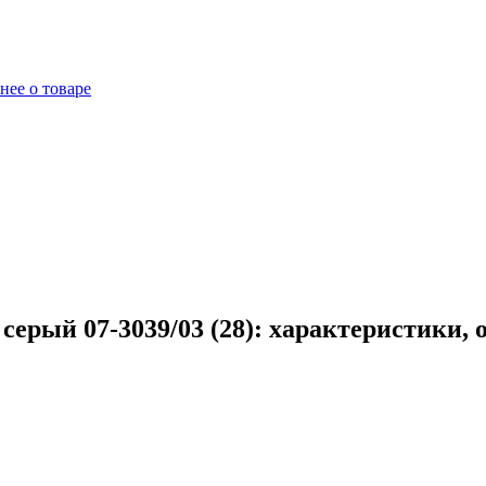
нее о товаре
ерый 07-3039/03 (28): характеристики, 