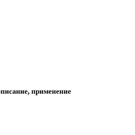
описание, применение