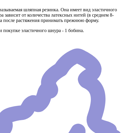
называемая шляпная резинка. Она имеет вид эластичного
а зависит от количества латексных нитей (в среднем 8-
, а после растяжения принимать прежнюю форму.
покупке эластичного шнура - 1 бобина.