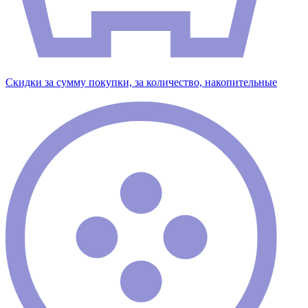
Скидки за сумму покупки, за количество, накопительные