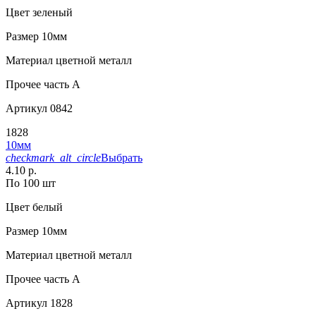
Цвет
зеленый
Размер
10мм
Материал
цветной металл
Прочее
часть A
Артикул
0842
1828
10мм
checkmark_alt_circle
Выбрать
4.10 р.
По 100 шт
Цвет
белый
Размер
10мм
Материал
цветной металл
Прочее
часть A
Артикул
1828