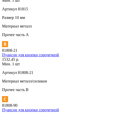
Мин. 1 шт
Артикул
81815
Размер
10 мм
Материал
металл
Прочее
часть A
81808-21
Пуансон для кнопки сорочечной
1532.45 р.
Мин. 1 шт
Артикул
81808-21
Материал
металл/силикон
Прочее
часть В
81808-90
Пуансон для кнопки сорочечной