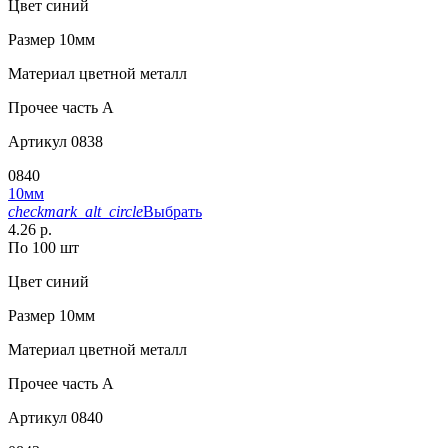
Цвет
синий
Размер
10мм
Материал
цветной металл
Прочее
часть A
Артикул
0838
0840
10мм
checkmark_alt_circle
Выбрать
4.26 р.
По 100 шт
Цвет
синий
Размер
10мм
Материал
цветной металл
Прочее
часть A
Артикул
0840