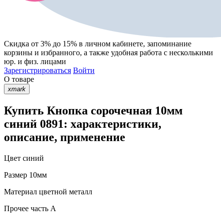
Скидка от 3% до 15%
в личном кабинете, запоминание
корзины
и
избранного
, а также удобная работа с несколькими
юр. и физ. лицами
Зарегистрироваться
Войти
О товаре
xmark
Купить Кнопка сорочечная 10мм
синий 0891: характеристики,
описание, применение
Цвет
синий
Размер
10мм
Материал
цветной металл
Прочее
часть A