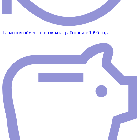
Гарантия обмена и возврата, работаем с 1995 года