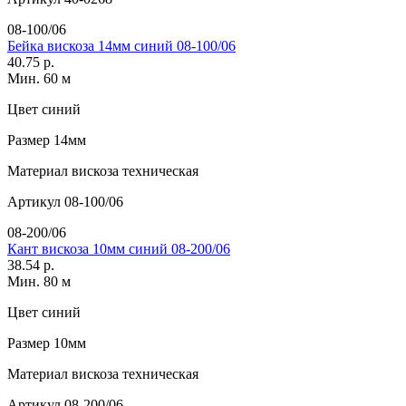
08-100/06
Бейка вискоза 14мм синий 08-100/06
40.75 р.
Мин. 60 м
Цвет
синий
Размер
14мм
Материал
вискоза техническая
Артикул
08-100/06
08-200/06
Кант вискоза 10мм синий 08-200/06
38.54 р.
Мин. 80 м
Цвет
синий
Размер
10мм
Материал
вискоза техническая
Артикул
08-200/06