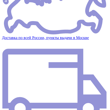
Доставка по всей России, пункты выдачи в Москве