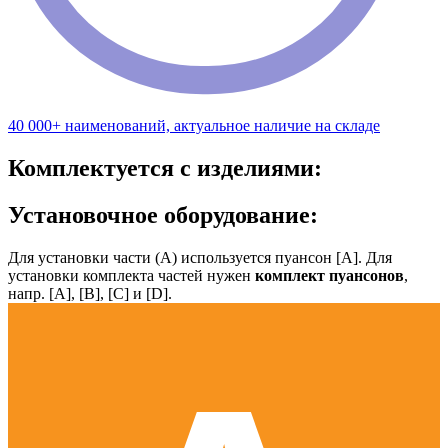
40 000+ наименований, актуальное наличие на складе
Комплектуется с изделиями:
Установочное оборудование:
Для установки части (А) используется пуансон [А]. Для
установки комплекта частей нужен
комплект пуансонов
,
напр. [А], [B], [С] и [D].