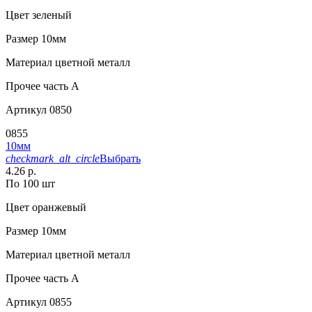
Цвет
зеленый
Размер
10мм
Материал
цветной металл
Прочее
часть A
Артикул
0850
0855
10мм
checkmark_alt_circle
Выбрать
4.26 р.
По 100 шт
Цвет
оранжевый
Размер
10мм
Материал
цветной металл
Прочее
часть A
Артикул
0855