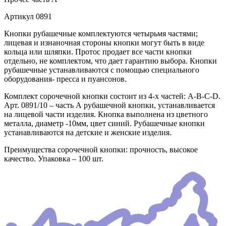
Артикул
0891
Кнопки рубашечные комплектуются четырьмя частями;
лицевая и изнаночная стороны кнопки могут быть в виде
кольца или шляпки. Протос продает все части кнопки
отдельно, не комплектом, что дает гарантию выбора. Кнопки
рубашечные устанавливаются с помощью специального
оборудования- пресса и пуансонов.
Комплект сорочечной кнопки состоит из 4-х частей: А-В-С-D.
Арт. 0891/10 – часть А рубашечной кнопки, устанавливается
на лицевой части изделия. Кнопка выполнена из цветного
металла, диаметр -10мм, цвет синий. Рубашечные кнопки
устанавливаются на детские и женские изделия.
Преимущества сорочечной кнопки: прочность, высокое
качество. Упаковка – 100 шт.