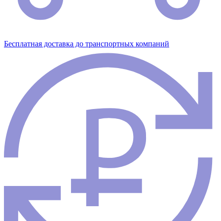
Бесплатная доставка до транспортных компаний