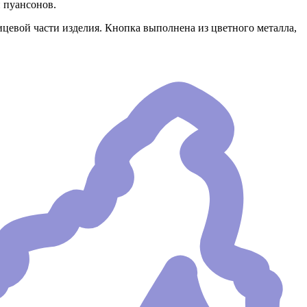
 пуансонов.
лицевой части изделия. Кнопка выполнена из цветного металла,