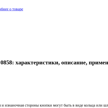
бнее о товаре
0858: характеристики, описание, приме
и изнаночная стороны кнопки могут быть в виде кольца или шля