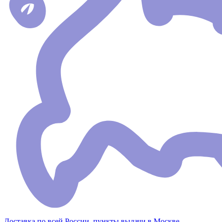
Доставка по всей России, пункты выдачи в Москве