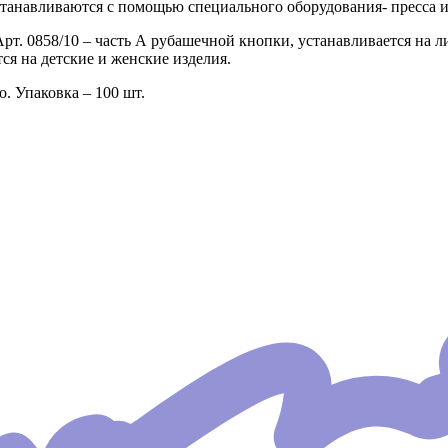
танавливаются с помощью специального оборудования- пресса и
Арт. 0858/10 – часть А рубашечной кнопки, устанавливается на 
я на детские и женские изделия.
. Упаковка – 100 шт.