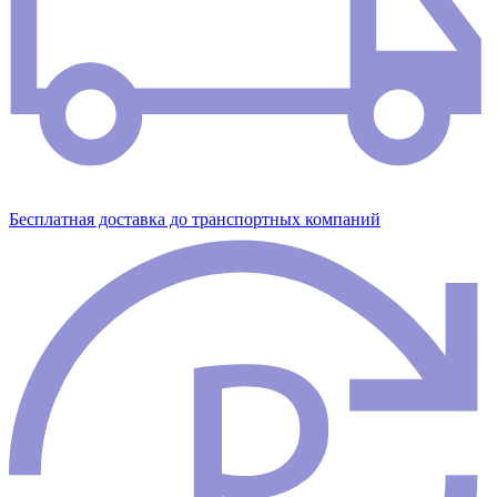
Бесплатная доставка до транспортных компаний