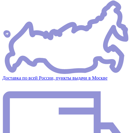
Доставка по всей России, пункты выдачи в Москве