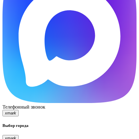
Телефонный звонок
xmark
Выбор города
xmark