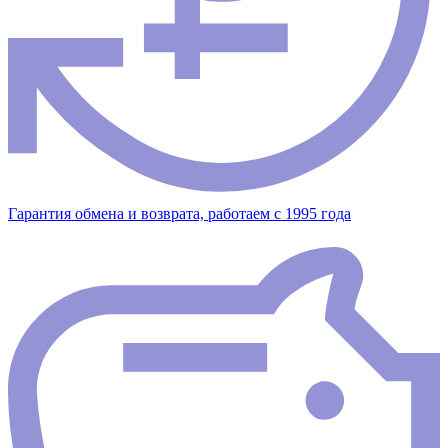
Гарантия обмена и возврата, работаем с 1995 года