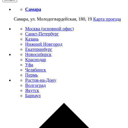
Самара
Самара, ул. Молодогвардейская, 180, 19
Карта проезда
Москва (основной офис)
Санкт-Петербург
Казань
Нижний Новгород
Екатеринбург
Новосибирск
Краснодар
Уфа
Челябинск
Пермь
Ростов-на-Дону
Волгоград
Якутск
Барнаул