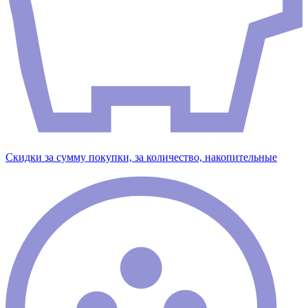
Скидки за сумму покупки, за количество, накопительные