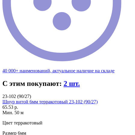
40 000+ наименований, актуальное наличие на складе
С этим покупают:
2 шт.
23-102 (90/27)
Шнур витой 6мм терракотовый 23-102 (90/27)
65.53 р.
Мин. 50 м
Цвет
терракотовый
Размер
6мм