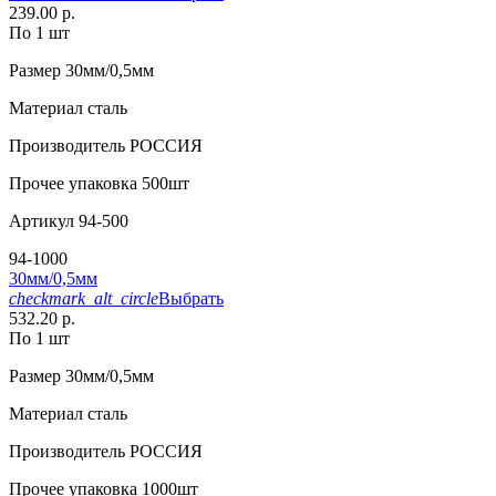
239.00 р.
По 1 шт
Размер
30мм/0,5мм
Материал
сталь
Производитель
РОССИЯ
Прочее
упаковка 500шт
Артикул
94-500
94-1000
30мм/0,5мм
checkmark_alt_circle
Выбрать
532.20 р.
По 1 шт
Размер
30мм/0,5мм
Материал
сталь
Производитель
РОССИЯ
Прочее
упаковка 1000шт