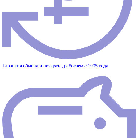
Гарантия обмена и возврата, работаем с 1995 года