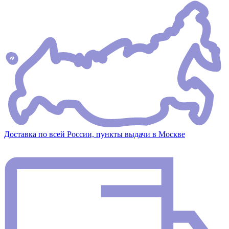
Доставка по всей России, пункты выдачи в Москве