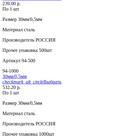
239.00 р.
По 1 шт
Размер
30мм/0,5мм
Материал
сталь
Производитель
РОССИЯ
Прочее
упаковка 500шт
Артикул
94-500
94-1000
30мм/0,5мм
checkmark_alt_circle
Выбрать
532.20 р.
По 1 шт
Размер
30мм/0,5мм
Материал
сталь
Производитель
РОССИЯ
Прочее
упаковка 1000шт