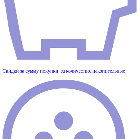
Скидки за сумму покупки, за количество, накопительные