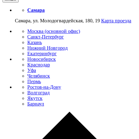
Самара
Самара, ул. Молодогвардейская, 180, 19
Карта проезда
Москва (основной офис)
Санкт-Петербург
Казань
Нижний Новгород
Екатеринбург
Новосибирск
Краснодар
Уфа
Челябинск
Пермь
Ростов-на-Дону
Волгоград
Якутск
Барнаул