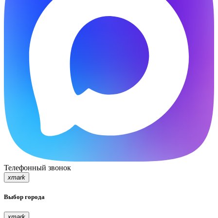
Телефонный звонок
xmark
Выбор города
xmark