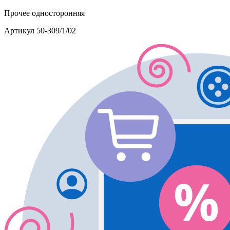
Прочее
односторонняя
Артикул
50-309/1/02