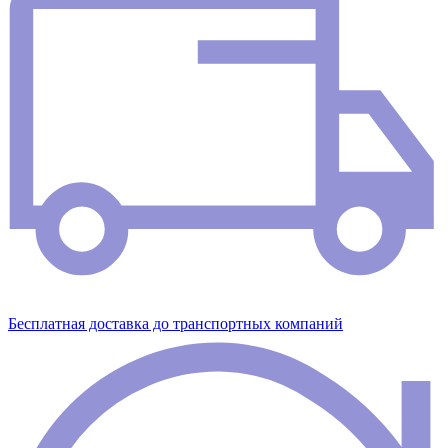
Бесплатная доставка до транспортных компаний