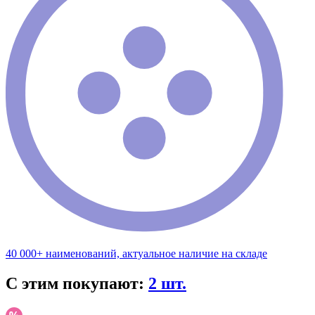
40 000+ наименований, актуальное наличие на складе
С этим покупают:
2 шт.