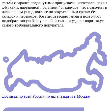
тесьма с заранее подогнутыми припусками, изготовленная из
х/б ткани, нарезанной под углом 45 градусов, что позволяет в
дальнейшем укладывать ее по закругленным срезам без
складок и перекосов. Богатая цветовая гамма и позволяют
подобрать косую бейку к любой ткани и удовлетворит вкус
самого требовательного покупателя.
Доставка по всей России, пункты выдачи в Москве