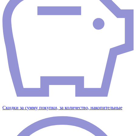
Скидки за сумму покупки, за количество, накопительные