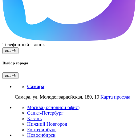
Телефонный звонок
xmark
Выбор города
xmark
Самара
Самара, ул. Молодогвардейская, 180, 19
Карта проезда
Москва (основной офис)
Санкт-Петербург
Казань
Нижний Новгород
Екатеринбург
Новосибирск