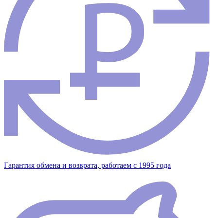
Гарантия обмена и возврата, работаем с 1995 года