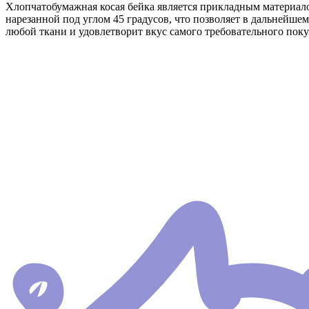
Хлопчатобумажная косая бейка является прикладным материалом
нарезанной под углом 45 градусов, что позволяет в дальнейшем
любой ткани и удовлетворит вкус самого требовательного поку