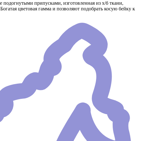
е подогнутыми припусками, изготовленная из х/б ткани,
 Богатая цветовая гамма и позволяют подобрать косую бейку к