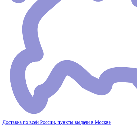
Доставка по всей России, пункты выдачи в Москве