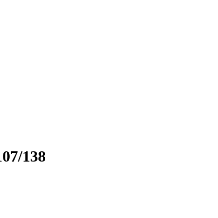
07/138