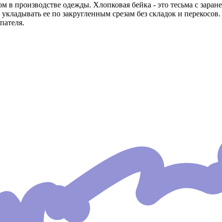
 в производстве одежды. Хлопковая бейка - это тесьма с заране
 укладывать ее по закругленным срезам без складок и перекосов.
пателя.