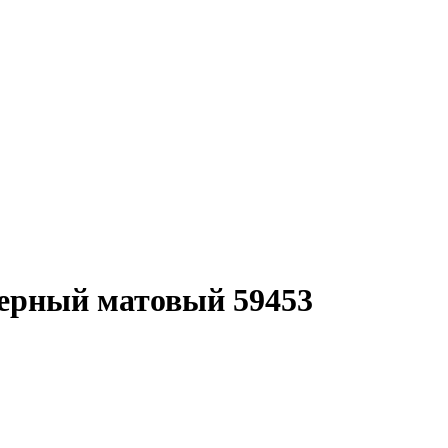
ерный матовый 59453