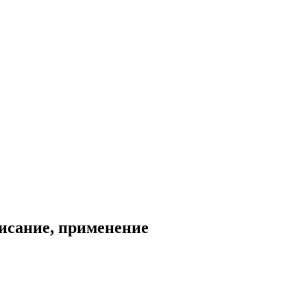
исание, применение