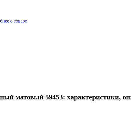
бнее о товаре
ный матовый 59453: характеристики, оп