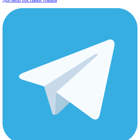
Договор поставки товара