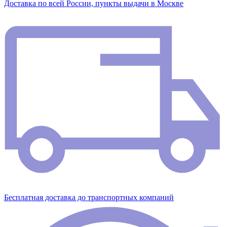
Доставка по всей России, пункты выдачи в Москве
Бесплатная доставка до транспортных компаний