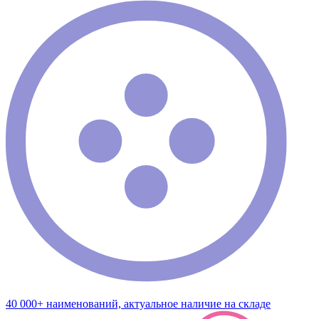
40 000+ наименований, актуальное наличие на складе