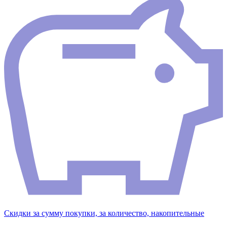
Скидки за сумму покупки, за количество, накопительные