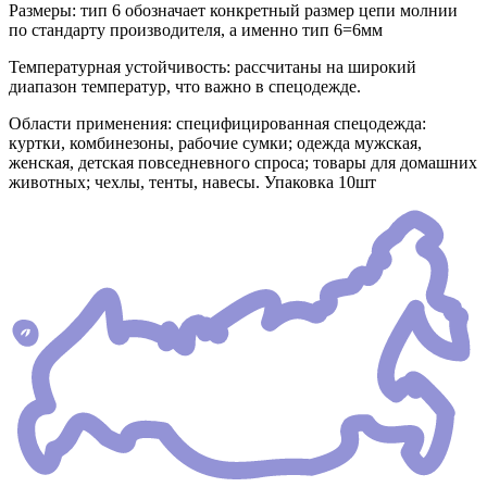
Размеры: тип 6 обозначает конкретный размер цепи молнии
по стандарту производителя, а именно тип 6=6мм
Температурная устойчивость: рассчитаны на широкий
диапазон температур, что важно в спецодежде.
Области применения: специфицированная спецодежда:
куртки, комбинезоны, рабочие сумки; одежда мужская,
женская, детская повседневного спроса; товары для домашних
животных; чехлы, тенты, навесы. Упаковка 10шт