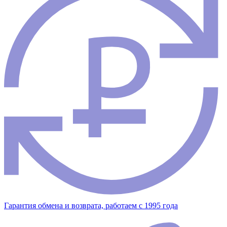
Гарантия обмена и возврата, работаем с 1995 года