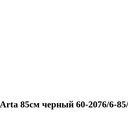
rta 85см черный 60-2076/6-85