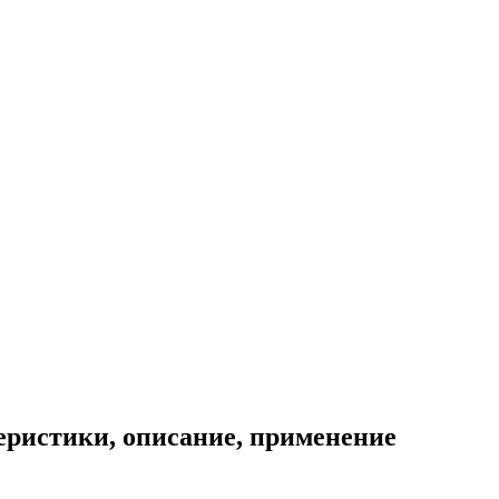
теристики, описание, применение