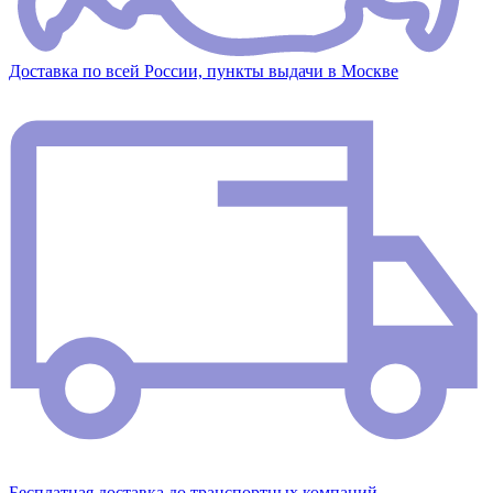
Доставка по всей России, пункты выдачи в Москве
Бесплатная доставка до транспортных компаний