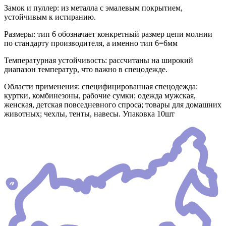
Замок и пуллер: из металла с эмалевым покрытием,
устойчивым к истиранию.
Размеры: тип 6 обозначает конкретный размер цепи молнии
по стандарту производителя, а именно тип 6=6мм
Температурная устойчивость: рассчитаны на широкий
диапазон температур, что важно в спецодежде.
Области применения: специфицированная спецодежда:
куртки, комбинезоны, рабочие сумки; одежда мужская,
женская, детская повседневного спроса; товары для домашних
животных; чехлы, тенты, навесы. Упаковка 10шт