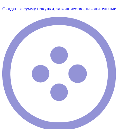
Скидки за сумму покупки, за количество, накопительные