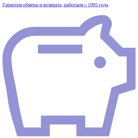
Гарантия обмена и возврата, работаем с 1995 года