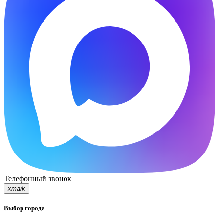
Телефонный звонок
xmark
Выбор города