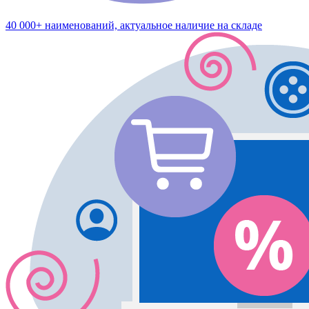
40 000+ наименований, актуальное наличие на складе