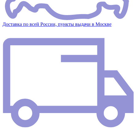
Доставка по всей России, пункты выдачи в Москве