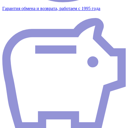
Гарантия обмена и возврата, работаем с 1995 года