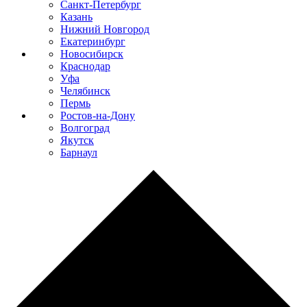
Санкт-Петербург
Казань
Нижний Новгород
Екатеринбург
Новосибирск
Краснодар
Уфа
Челябинск
Пермь
Ростов-на-Дону
Волгоград
Якутск
Барнаул