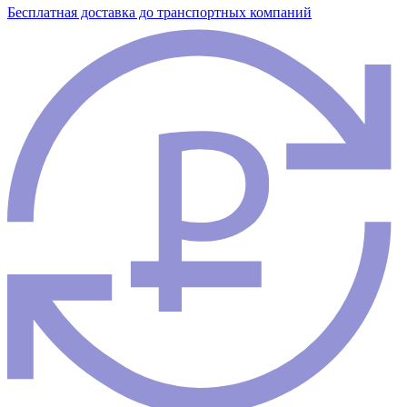
Бесплатная доставка до транспортных компаний