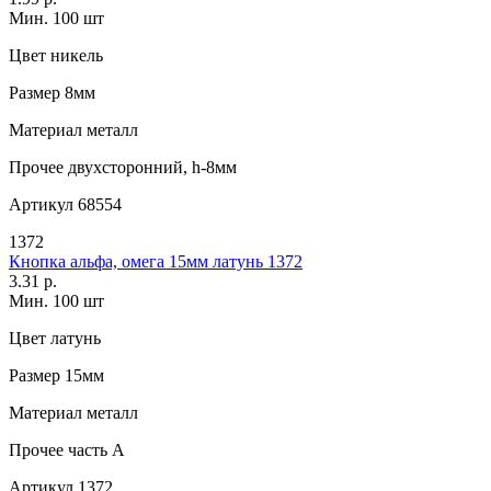
Мин. 100 шт
Цвет
никель
Размер
8мм
Материал
металл
Прочее
двухсторонний, h-8мм
Артикул
68554
1372
Кнопка альфа, омега 15мм латунь 1372
3.31 р.
Мин. 100 шт
Цвет
латунь
Размер
15мм
Материал
металл
Прочее
часть A
Артикул
1372