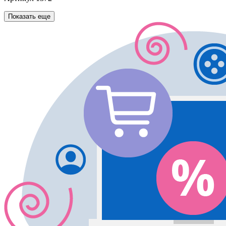
Показать еще