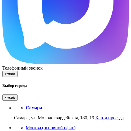
Телефонный звонок
xmark
Выбор города
xmark
Самара
Самара, ул. Молодогвардейская, 180, 19
Карта проезда
Москва (основной офис)