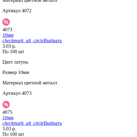
Материал
цветной металл
Артикул
4072
4073
10мм
checkmark_alt_circle
Выбрать
3.03 р.
По 100 шт
Цвет
латунь
Размер
10мм
Материал
цветной металл
Артикул
4073
4075
10мм
checkmark_alt_circle
Выбрать
3.03 р.
По 100 шт