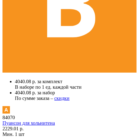
4040.08 р. за комплект
В наборе по
1 ед.
каждой части
4040.08 р. за набор
По сумме заказа –
скидки
84070
Пуансон для хольнитена
2229.01 р.
Мин. 1 шт