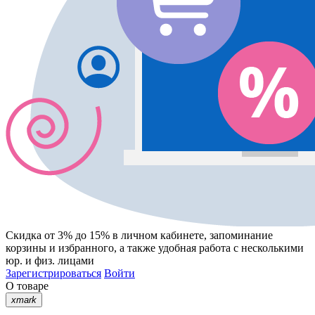
Скидка от 3% до 15%
в личном кабинете, запоминание
корзины
и
избранного
, а также удобная работа с несколькими
юр. и физ. лицами
Зарегистрироваться
Войти
О товаре
xmark