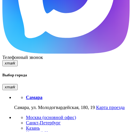
Телефонный звонок
xmark
Выбор города
xmark
Самара
Самара, ул. Молодогвардейская, 180, 19
Карта проезда
Москва (основной офис)
Санкт-Петербург
Казань