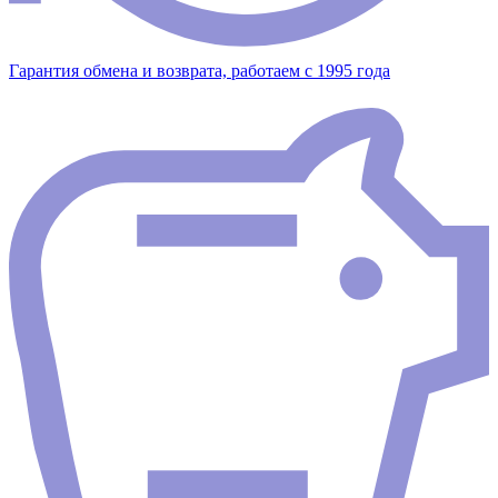
Гарантия обмена и возврата, работаем с 1995 года