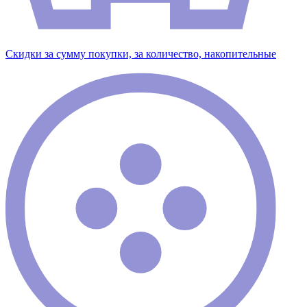
Скидки за сумму покупки, за количество, накопительные