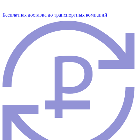
Бесплатная доставка до транспортных компаний