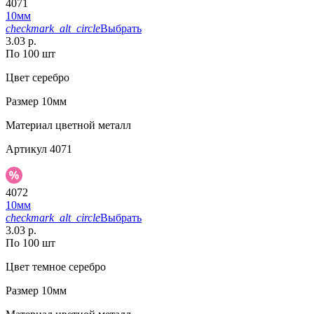
4071
10мм
checkmark_alt_circle
Выбрать
3.03 р.
По 100 шт
Цвет
серебро
Размер
10мм
Материал
цветной металл
Артикул
4071
4072
10мм
checkmark_alt_circle
Выбрать
3.03 р.
По 100 шт
Цвет
темное серебро
Размер
10мм