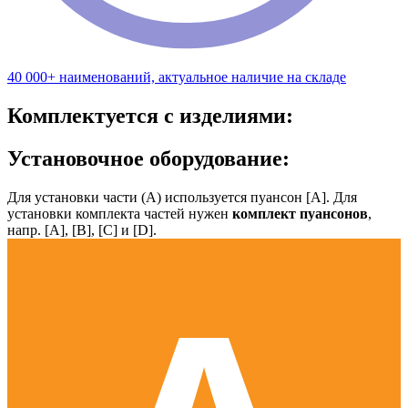
40 000+ наименований, актуальное наличие на складе
Комплектуется с изделиями:
Установочное оборудование:
Для установки части (А) используется пуансон [А]. Для
установки комплекта частей нужен
комплект пуансонов
,
напр. [А], [B], [С] и [D].