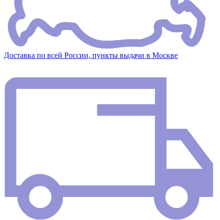
Доставка по всей России, пункты выдачи в Москве