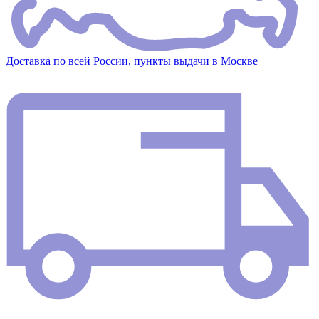
Доставка по всей России, пункты выдачи в Москве