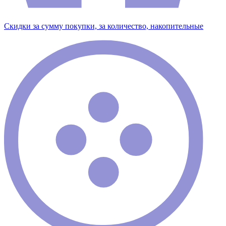
Скидки за сумму покупки, за количество, накопительные