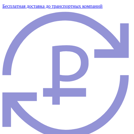
Бесплатная доставка до транспортных компаний