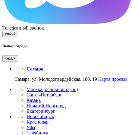
Телефонный звонок
xmark
Выбор города
xmark
Самара
Самара, ул. Молодогвардейская, 180, 19
Карта проезда
Москва (основной офис)
Санкт-Петербург
Казань
Нижний Новгород
Екатеринбург
Новосибирск
Краснодар
Уфа
Челябинск