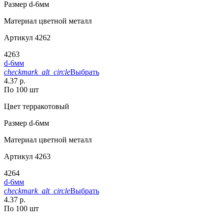
Размер
d-6мм
Материал
цветной металл
Артикул
4262
4263
d-6мм
checkmark_alt_circle
Выбрать
4.37 р.
По 100 шт
Цвет
терракотовый
Размер
d-6мм
Материал
цветной металл
Артикул
4263
4264
d-6мм
checkmark_alt_circle
Выбрать
4.37 р.
По 100 шт