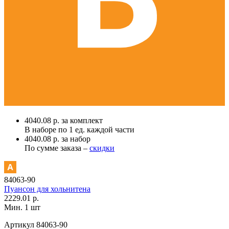
4040.08 р. за комплект
В наборе по
1 ед.
каждой части
4040.08 р. за набор
По сумме заказа –
скидки
84063-90
Пуансон для хольнитена
2229.01 р.
Мин. 1 шт
Артикул
84063-90