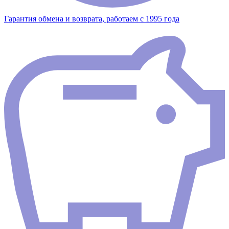
Гарантия обмена и возврата, работаем с 1995 года