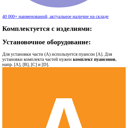
40 000+ наименований, актуальное наличие на складе
Комплектуется с изделиями:
Установочное оборудование:
Для установки части (А) используется пуансон [А]. Для
установки комплекта частей нужен
комплект пуансонов
,
напр. [А], [B], [С] и [D].