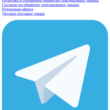
Политика в отношении обработки персональных данных
Согласие на обработку персональных данных
Публичная оферта
Договор поставки товара