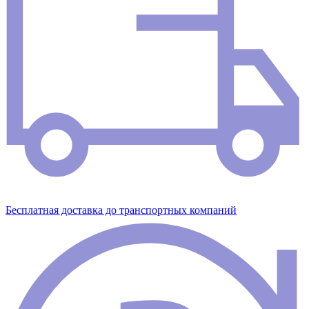
Бесплатная доставка до транспортных компаний