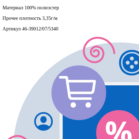
Материал
100% полиэстер
Прочее
плотность 3,35г/м
Артикул
46-39012/07/5340