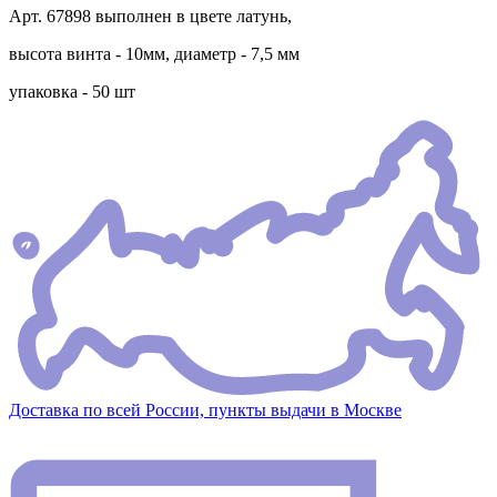
Арт. 67898 выполнен в цвете латунь,
высота винта - 10мм, диаметр - 7,5 мм
упаковка - 50 шт
Доставка по всей России, пункты выдачи в Москве