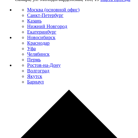
Москва (основной офис)
Санкт-Петербург
Казань
Нижний Новгород
Екатеринбург
Новосибирск
Краснодар
Уфа
Челябинск
Пермь
Ростов-на-Дону
Волгоград
Якутск
Барнаул