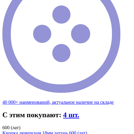
40 000+ наименований, актуальное наличие на складе
С этим покупают:
4 шт.
600 (лат)
Кнопка люверсная 18мм латунь 600 (лат)