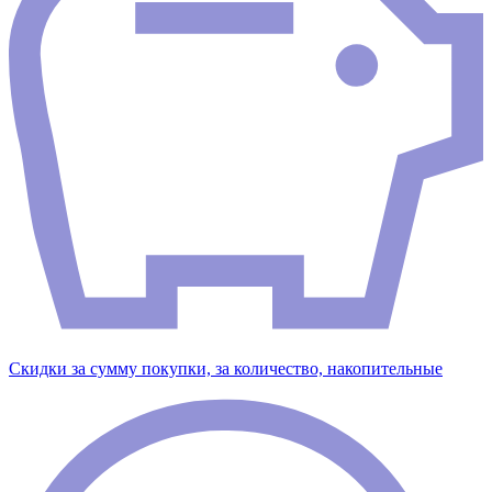
Скидки за сумму покупки, за количество, накопительные