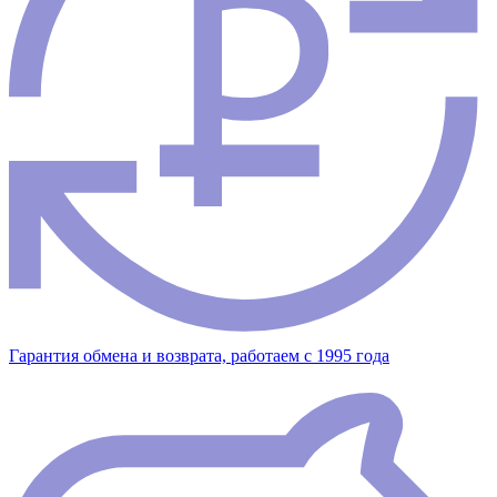
Гарантия обмена и возврата, работаем с 1995 года