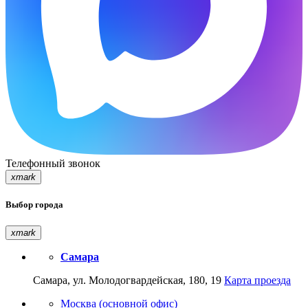
Телефонный звонок
xmark
Выбор города
xmark
Самара
Самара, ул. Молодогвардейская, 180, 19
Карта проезда
Москва (основной офис)