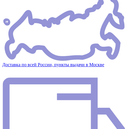
Доставка по всей России, пункты выдачи в Москве