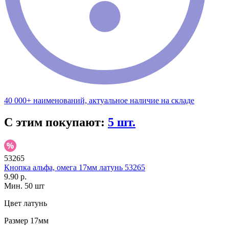
40 000+ наименований, актуальное наличие на складе
С этим покупают:
5 шт.
53265
Кнопка альфа, омега 17мм латунь 53265
9.90 р.
Мин. 50 шт
Цвет
латунь
Размер
17мм