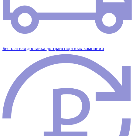
Бесплатная доставка до транспортных компаний