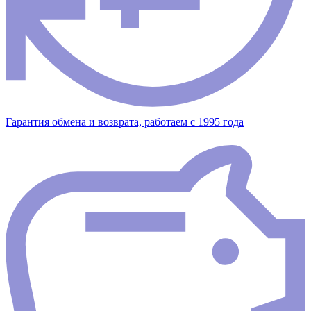
Гарантия обмена и возврата, работаем с 1995 года