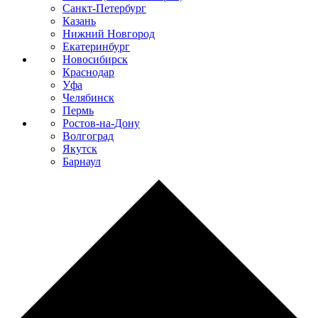
Санкт-Петербург
Казань
Нижний Новгород
Екатеринбург
Новосибирск
Краснодар
Уфа
Челябинск
Пермь
Ростов-на-Дону
Волгоград
Якутск
Барнаул