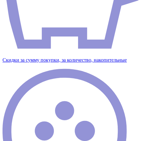
Скидки за сумму покупки, за количество, накопительные