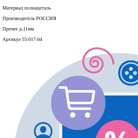
Материал
полиацеталь
Производитель
РОССИЯ
Прочее
д-11мм
Артикул
55-017-04