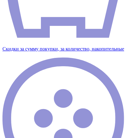
Скидки за сумму покупки, за количество, накопительные