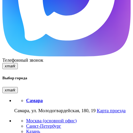
Телефонный звонок
xmark
Выбор города
xmark
Самара
Самара, ул. Молодогвардейская, 180, 19
Карта проезда
Москва (основной офис)
Санкт-Петербург
Казань