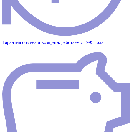
Гарантия обмена и возврата, работаем с 1995 года