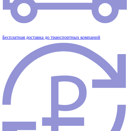
Бесплатная доставка до транспортных компаний