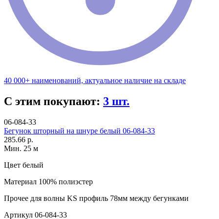
40 000+ наименований, актуальное наличие на складе
С этим покупают:
3 шт.
06-084-33
Бегунок шторный на шнуре белый 06-084-33
285.66 р.
Мин. 25 м
Цвет
белый
Материал
100% полиэстер
Прочее
для волны KS профиль 78мм между бегунками
Артикул
06-084-33