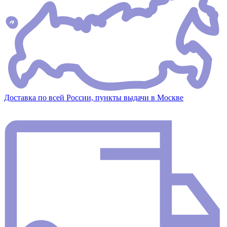
Доставка по всей России, пункты выдачи в Москве