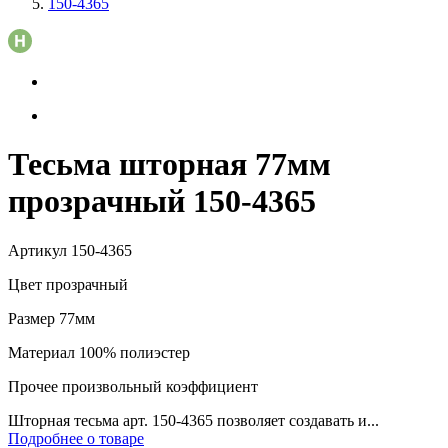
150-4365
Тесьма шторная 77мм
прозрачный 150-4365
Артикул
150-4365
Цвет
прозрачный
Размер
77мм
Материал
100% полиэстер
Прочее
произвольный коэффициент
Шторная тесьма арт. 150-4365 позволяет создавать и...
Подробнее о товаре